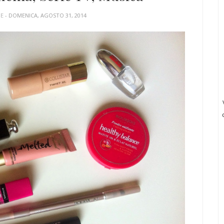
UE
- DOMENICA, AGOSTO 31, 2014