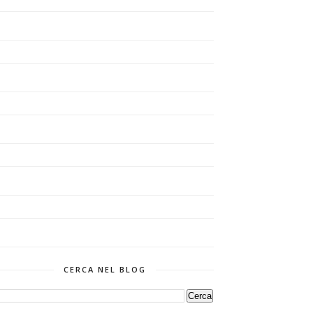
CERCA NEL BLOG