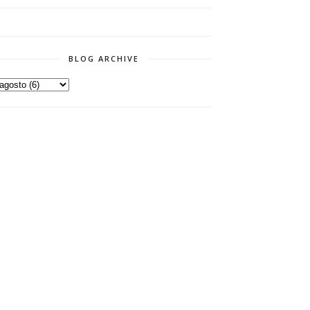
BLOG ARCHIVE