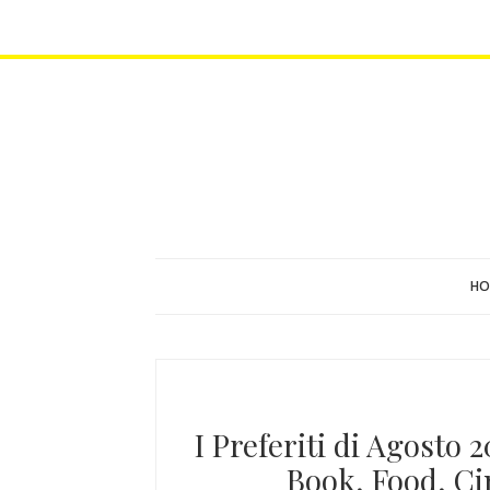
HO
I Preferiti di Agosto
Book, Food, Ci