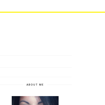
ABOUT ME