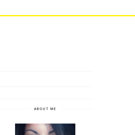
ABOUT ME