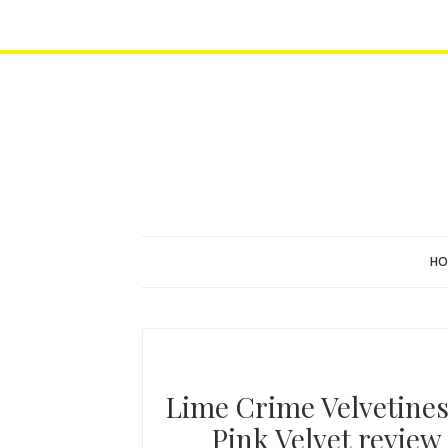
HO
Lime Crime Velvetines 
Pink Velvet review 