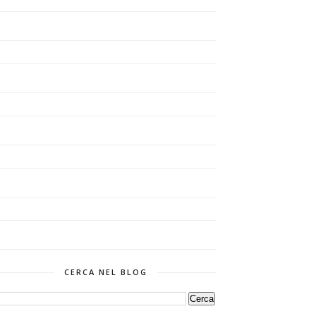
CERCA NEL BLOG