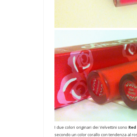
I due colori originari dei Velvettini sono
Red
secondo un color corallo con tendenza al ro