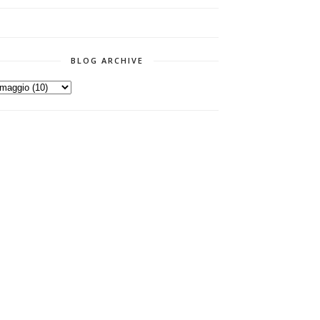
BLOG ARCHIVE