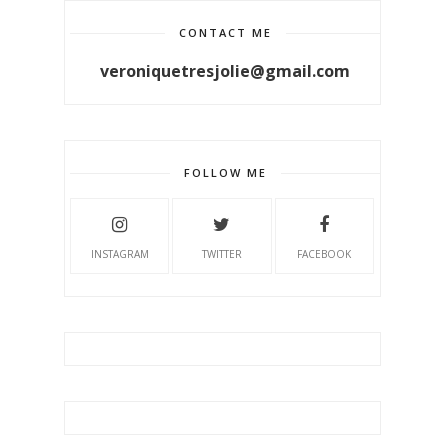
CONTACT ME
veroniquetresjolie@gmail.com
FOLLOW ME
INSTAGRAM
TWITTER
FACEBOOK