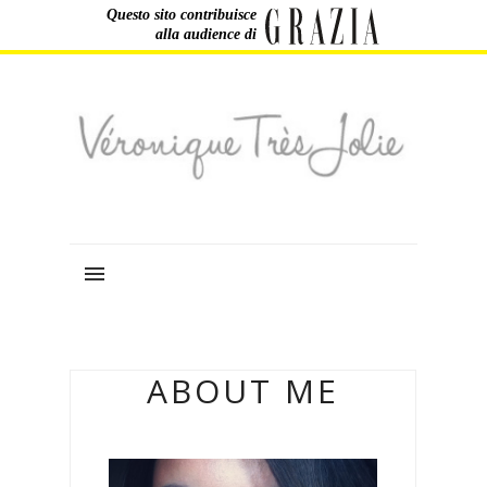
Questo sito contribuisce
alla audience di
ABOUT ME