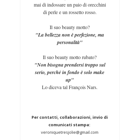
mai di indossare un paio di orecchini
di perle e un rossetto rosso.
Il suo beauty motto?
"La bellezza non è perfezione, ma
personalità"
Il suo beauty motto rubato?
"Non bisogna prendersi troppo sul
serio, perché in fondo è solo make
up"
Lo diceva tal François Nars.
Per contatti, collaborazioni, invio di
comunicati stampa:
veroniquetresjolie@gmail.com