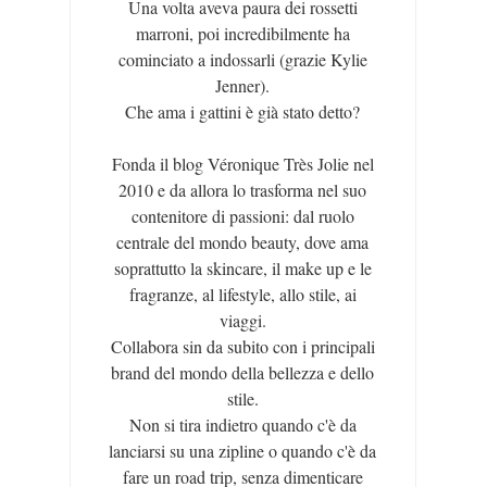
Una volta aveva paura dei rossetti
marroni, poi incredibilmente ha
cominciato a indossarli (grazie Kylie
Jenner).
Che ama i gattini è già stato detto?
Fonda il blog Véronique Très Jolie nel
2010 e da allora lo trasforma nel suo
contenitore di passioni: dal ruolo
centrale del mondo beauty, dove ama
soprattutto la skincare, il make up e le
fragranze, al lifestyle, allo stile, ai
viaggi.
Collabora sin da subito con i principali
brand del mondo della bellezza e dello
stile.
Non si tira indietro quando c'è da
lanciarsi su una zipline o quando c'è da
fare un road trip, senza dimenticare