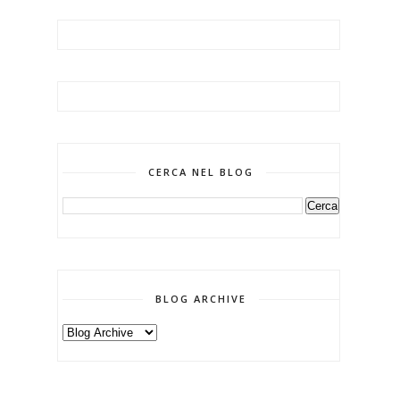
CERCA NEL BLOG
BLOG ARCHIVE