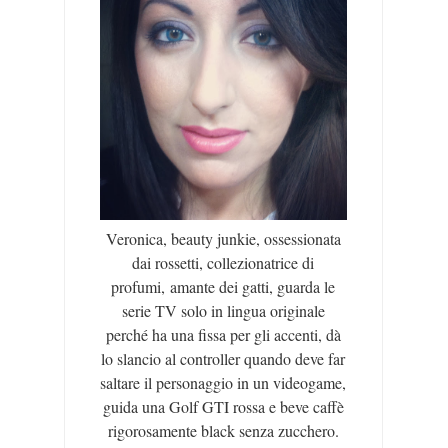
Veronica, beauty junkie, ossessionata
dai rossetti, collezionatrice di
profumi, amante dei gatti, guarda le
serie TV solo in lingua originale
perché ha una fissa per gli accenti, dà
lo slancio al controller quando deve far
saltare il personaggio in un videogame,
guida una Golf GTI rossa e beve caffè
rigorosamente black senza zucchero.