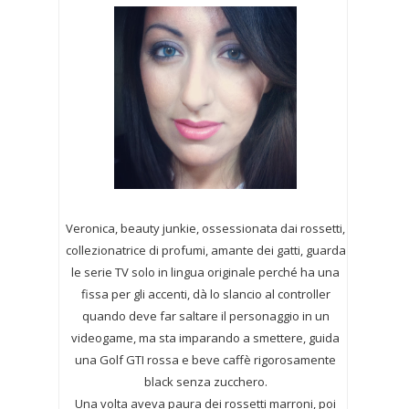
Veronica, beauty junkie, ossessionata dai rossetti,
collezionatrice di profumi,
amante dei gatti, guarda
le serie TV solo in lingua originale perché ha una
fissa per gli accenti, dà lo slancio al controller
quando deve far saltare il personaggio in un
videogame, ma sta imparando a smettere, guida
una Golf GTI rossa e beve caffè rigorosamente
black senza zucchero.
Una volta aveva paura dei rossetti marroni, poi