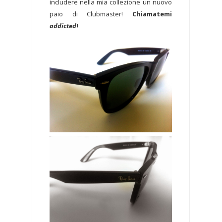
includere nella mia collezione un nuovo
paio di Clubmaster!
Chiamatemi
addicted
!