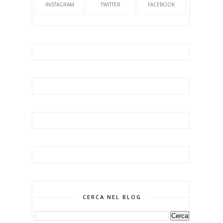
INSTAGRAM
TWITTER
FACEBOOK
CERCA NEL BLOG