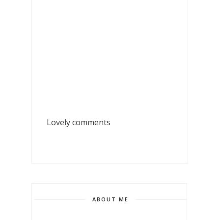
Lovely comments
ABOUT ME