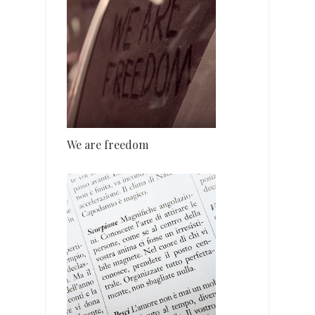
We are freedom