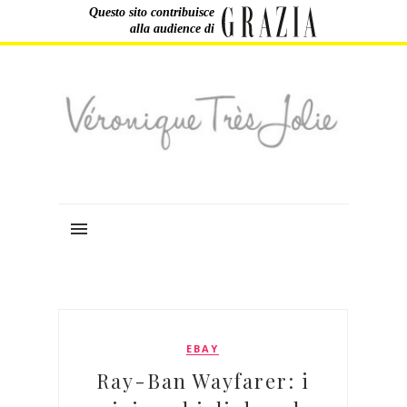
Questo sito contribuisce
alla audience di
EBAY
Ray-Ban Wayfarer: i