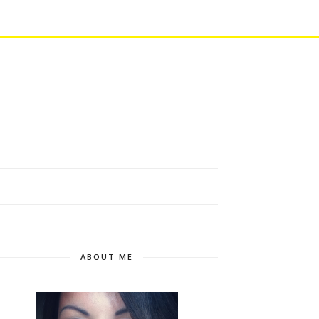
ABOUT ME