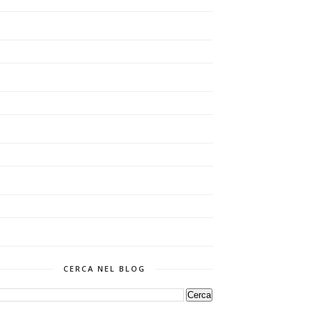
CERCA NEL BLOG