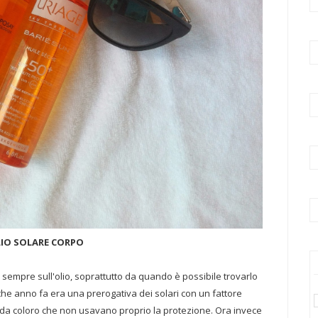
IO SOLARE CORPO
 sempre sull'olio, soprattutto da quando è possibile trovarlo
alche anno fa era una prerogativa dei solari con un fattore
 da coloro che non usavano proprio la protezione. Ora invece