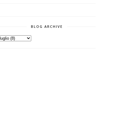
BLOG ARCHIVE