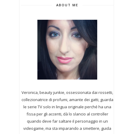
ABOUT ME
Veronica, beauty junkie, ossessionata dai rossetti,
collezionatrice di profumi,
amante dei gatti, guarda
le serie TV solo in lingua originale perché ha una
fissa per gli accenti, dà lo slancio al controller
quando deve far saltare il personaggio in un
videogame, ma sta imparando a smettere, guida