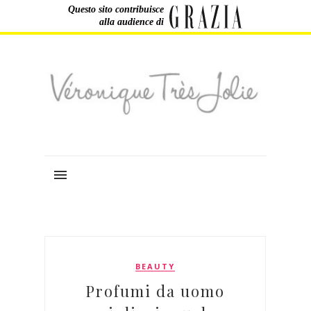
Questo sito contribuisce
alla audience di
BEAUTY
Profumi da uomo