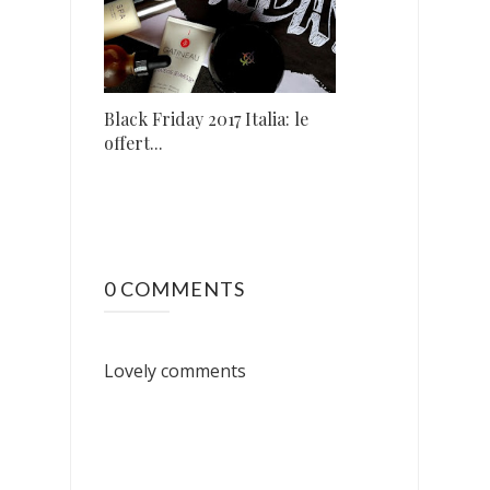
Black Friday 2017 Italia: le
offert...
0 COMMENTS
Lovely comments