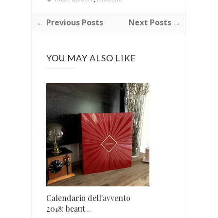
← Previous Posts
Next Posts →
YOU MAY ALSO LIKE
Calendario dell'avvento
2018: beaut...