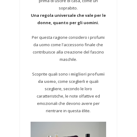
prima di uscire di casa, come un
soprabito.
Una regola universale che vale per le
donne, quanto per gli uomini.
Per questa ragione considero i profumi
da uomo come l'accessorio finale che
contribuisce alla creazione del fascino
maschile.
Scoprite quali sono i
migliori profumi
da uomo
, come sceglierli e quali
scegliere, secondo le loro
caratteristiche, le note olfattive ed
emozionali che devono avere per
rientrare in questa élite.