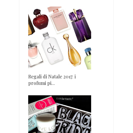
Regali di Natale 2017: i
profumi pi...