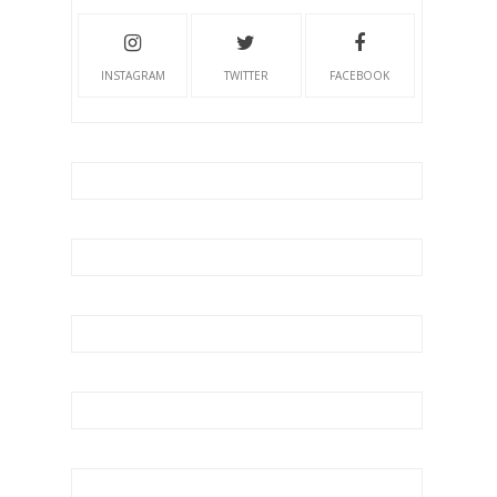
INSTAGRAM
TWITTER
FACEBOOK