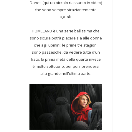
Danes (qui un piccolo riassunto in
video
)
che sono sempre straziantemente
uguali.
HOMELAND è una serie bellissima che
sono sicura potrà piacere sia alle donne
che agli uomini: le prime tre stagioni
sono pazzesche, da vedere tutte d'un
fiato, la prima metà della quarta invece
è molto sottotono, per poi riprendersi
alla grande nell'ultima parte.