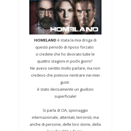
HOMELAND
è stata la mia droga di
questo periodo di riposo forzato:
ci credete che ho divorato tutte le
quattro stagioni in pochi giorni?
Ne avevo sentito molto parlare, ma non
credevo che potesse rientrare nei miei
gusti:
è stato decisamente un giudizio
superficiale!
Si parla di CIA, spionaggio
internazionale, attentati, terroristi, ma
anche di persone, delle loro storie, della