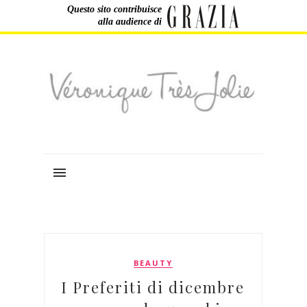
Questo sito contribuisce
alla audience di
BEAUTY
I Preferiti di dicembre