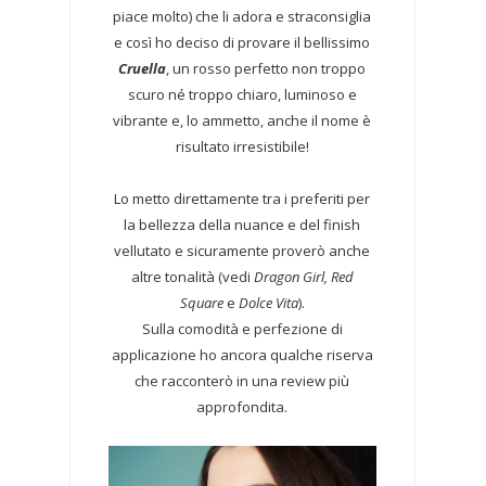
piace molto) che li adora e straconsiglia
e così ho deciso di provare il bellissimo
Cruella
, un rosso perfetto non troppo
scuro né troppo chiaro, luminoso e
vibrante e, lo ammetto, anche il nome è
risultato irresistibile!
Lo metto direttamente tra i preferiti per
la bellezza della nuance e del finish
vellutato e sicuramente proverò anche
altre tonalità (vedi
Dragon Girl, Red
Square
e
Dolce Vita
).
Sulla comodità e perfezione di
applicazione ho ancora qualche riserva
che racconterò in una review più
approfondita.