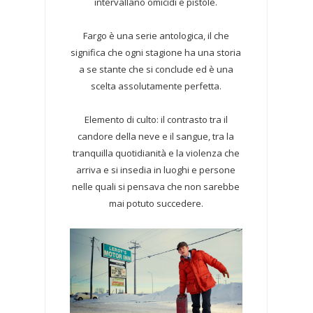
intervallano omicidi e pistole.
Fargo è una serie antologica, il che
significa che ogni stagione ha una storia
a se stante che si conclude ed è una
scelta assolutamente perfetta.
Elemento di culto: il contrasto tra il
candore della neve e il sangue, tra la
tranquilla quotidianità e la violenza che
arriva e si insedia in luoghi e persone
nelle quali si pensava che non sarebbe
mai potuto succedere.