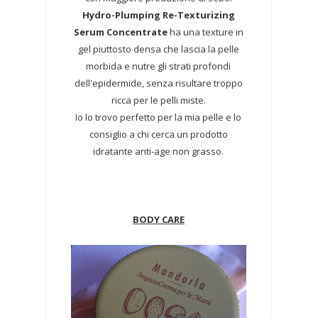
Hydro-Plumping Re-Texturizing
Serum Concentrate
ha una texture in
gel piuttosto densa che lascia la pelle
morbida e nutre gli strati profondi
dell'epidermide, senza risultare troppo
ricca per le pelli miste.
Io lo trovo perfetto per la mia pelle e lo
consiglio a chi cerca un prodotto
idratante anti-age non grasso.
BODY CARE