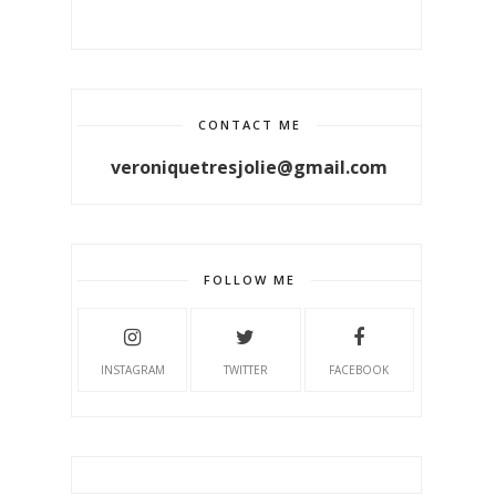
CONTACT ME
veroniquetresjolie@gmail.com
FOLLOW ME
INSTAGRAM
TWITTER
FACEBOOK