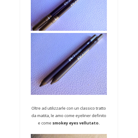
Oltre ad utilizzarle con un classico tratto
da matita, le amo come eyeliner definito
e come
smokey eyes vellutato.