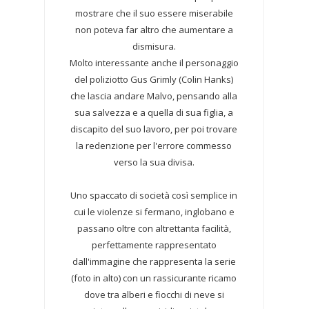
mostrare che il suo essere miserabile
non poteva far altro che aumentare a
dismisura.
Molto interessante anche il personaggio
del poliziotto Gus Grimly (Colin Hanks)
che lascia andare Malvo, pensando alla
sua salvezza e a quella di sua figlia, a
discapito del suo lavoro, per poi trovare
la redenzione per l'errore commesso
verso la sua divisa.
Uno spaccato di società così semplice in
cui le violenze si fermano, inglobano e
passano oltre con altrettanta facilità,
perfettamente rappresentato
dall'immagine che rappresenta la serie
(foto in alto) con un rassicurante ricamo
dove tra alberi e fiocchi di neve si