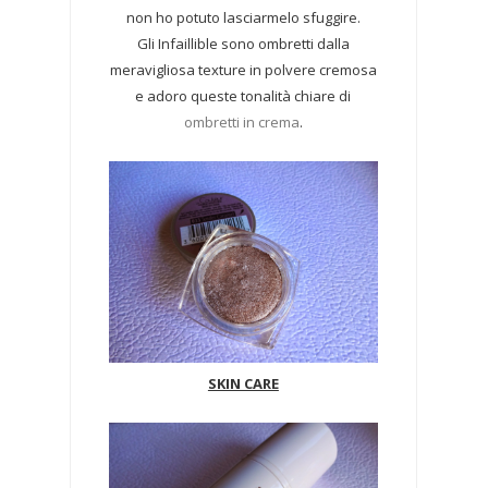
non ho potuto lasciarmelo sfuggire.
Gli Infaillible sono ombretti dalla
meravigliosa texture in polvere cremosa
e adoro queste tonalità chiare di
ombretti in crema
.
SKIN CARE