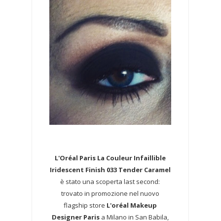
L'Oréal Paris La Couleur Infaillible
Iridescent Finish 033 Tender Caramel
è stato una scoperta last second:
trovato in promozione nel nuovo
flagship store
L'oréal Makeup
Designer Paris
a Milano in San Babila,