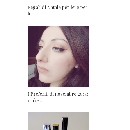
Regali di Natale per lei e per
lui:...
I Preferiti di novembre 2014:
make ...