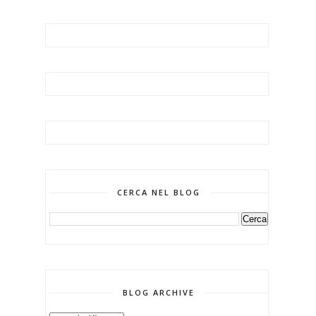
CERCA NEL BLOG
BLOG ARCHIVE