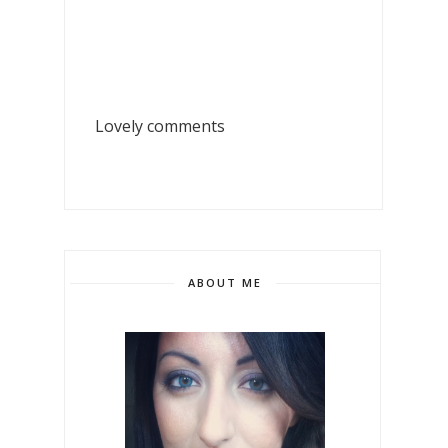
Lovely comments
ABOUT ME