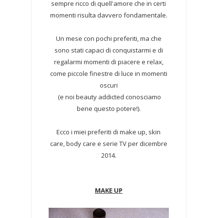
sempre ricco di quell'amore che in certi
momenti risulta davvero fondamentale.
Un mese con pochi preferiti, ma che
sono stati capaci di conquistarmi e di
regalarmi momenti di piacere e relax,
come piccole finestre di luce in momenti
oscuri
(e noi beauty addicted conosciamo
bene questo potere!).
Ecco i miei preferiti di make up, skin
care, body care e serie TV per dicembre
2014.
MAKE UP