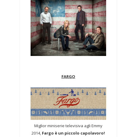
FARGO
Miglior miniserie televisiva agli Emmy
2014,
Fargo è un piccolo capolavoro!