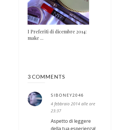
I Preferiti di dicembre 2014:
make ...
3 COMMENTS
SIBONEY2046
4 febbraio 2014 alle ore
23:37
Aspetto di leggere
della tua esperienza!