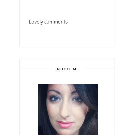
Lovely comments
ABOUT ME