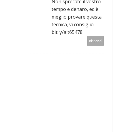
Non sprecate il vostro
tempo e denaro, ed è
meglio provare questa
tecnica, vi consiglio
bit.ly/ait65478
Rispondi