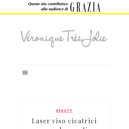
Questo sito contribuisce
alla audience di
BEAUTY
Laser viso cicatrici