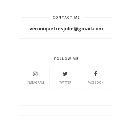
CONTACT ME
veroniquetresjolie@gmail.com
FOLLOW ME
INSTAGRAM
TWITTER
FACEBOOK