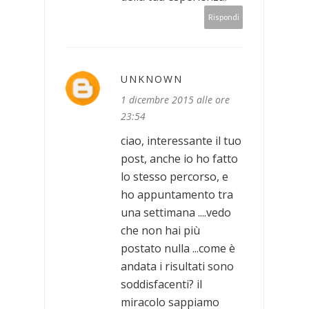
Rispondi
UNKNOWN
1 dicembre 2015 alle ore
23:54
ciao, interessante il tuo
post, anche io ho fatto
lo stesso percorso, e
ho appuntamento tra
una settimana ....vedo
che non hai più
postato nulla ...come è
andata i risultati sono
soddisfacenti? il
miracolo sappiamo