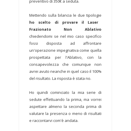
preventivo di 350€ a seduta.
Mettendo sulla bilancia le due tipologie
ho scelto di provare il Laser
Frazionato Non Ablativo
chiedendomi se nel mio caso specifico
fossi disposta ad affrontare
un'operazione impegnativa come quella
prospettata per l'Ablativo, con la
consapevolezza che comunque non
avrei avuto neanche in quel caso il 100%
del risultato. La risposta è stata no.
Ho quindi cominciato la mia serie di
sedute effettuando la prima, ma vorrei
aspettare almeno la seconda prima di
valutare la presenza o meno di risultati
e raccontarvi com'è andata.