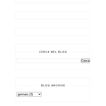
CERCA NEL BLOG
BLOG ARCHIVE