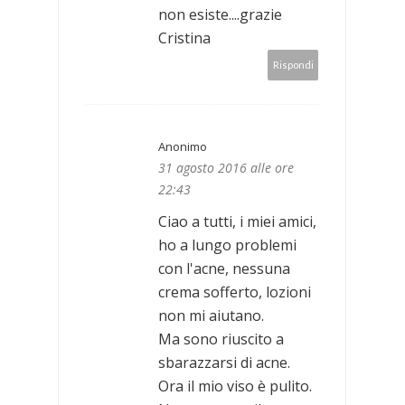
non esiste....grazie
Cristina
Rispondi
Anonimo
31 agosto 2016 alle ore
22:43
Ciao a tutti, i miei amici,
ho a lungo problemi
con l'acne, nessuna
crema sofferto, lozioni
non mi aiutano.
Ma sono riuscito a
sbarazzarsi di acne.
Ora il mio viso è pulito.