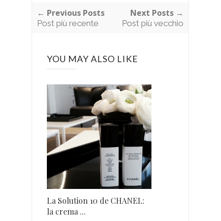
← Previous Posts
Next Posts →
Post più recente
Post più vecchio
YOU MAY ALSO LIKE
La Solution 10 de CHANEL:
la crema ...