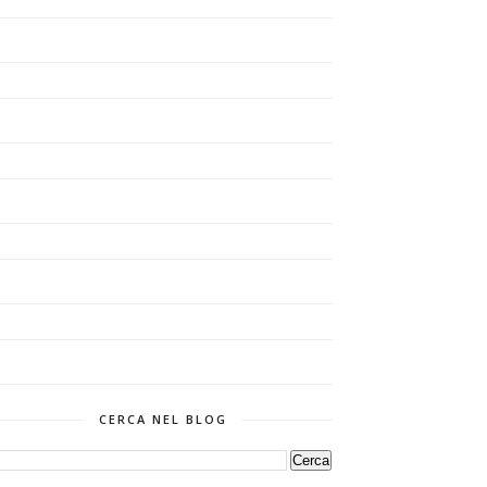
CERCA NEL BLOG