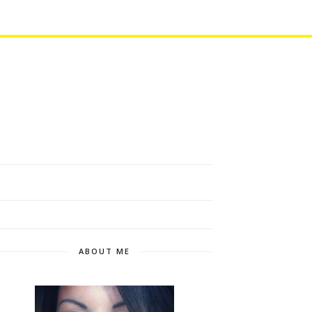
ABOUT ME