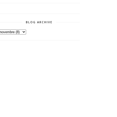
BLOG ARCHIVE