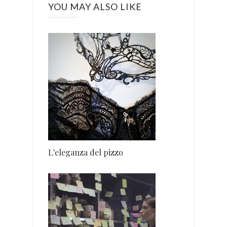
YOU MAY ALSO LIKE
L'eleganza del pizzo