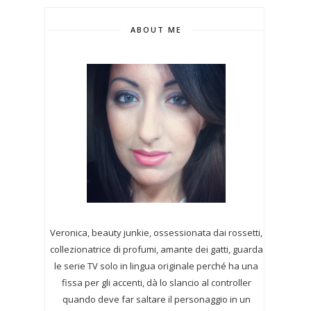
ABOUT ME
Veronica, beauty junkie, ossessionata dai rossetti,
collezionatrice di profumi,
amante dei gatti, guarda
le serie TV solo in lingua originale perché ha una
fissa per gli accenti, dà lo slancio al controller
quando deve far saltare il personaggio in un