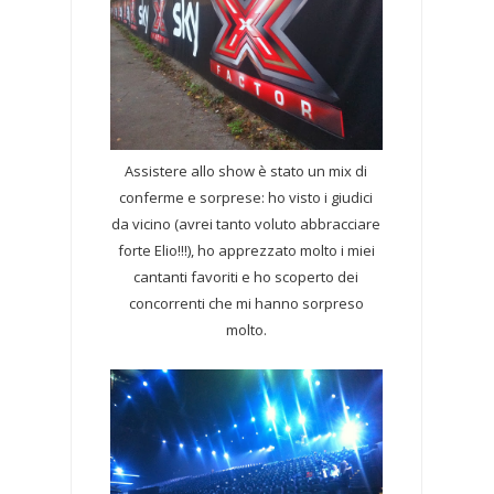
Assistere allo show è stato un mix di
conferme e sorprese: ho visto i giudici
da vicino (avrei tanto voluto abbracciare
forte Elio!!!), ho apprezzato molto i miei
cantanti favoriti e ho scoperto dei
concorrenti che mi hanno sorpreso
molto.