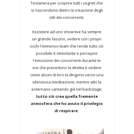
Testanera per scoprire tutti i segreti che
si nascondono dietro la creazione degli
stili dei concorrenti.
Assistere ad uno show live ha sempre
un grande fascino, vedere con i propri
occhi l'immenso team che rende tutto ciò
possibile è stimolante e percepire
l'emozione dei concorrenti durante le
ore che precedono la diretta e vedere
come alcuni di loro la dirigono verso una
silenziosa meditazione, mentre altri la
esternano cantando già nel backstage:
tutto ciò crea quella fremente
atmosfera che ho avuto il privilegio
di respirare.