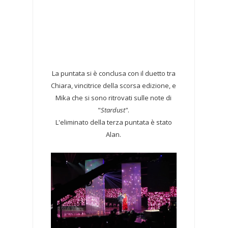
La puntata si è conclusa con il duetto tra
Chiara, vincitrice della scorsa edizione, e
Mika che si sono ritrovati sulle note di
"
Stardust"
.
L'eliminato della terza puntata è stato
Alan.