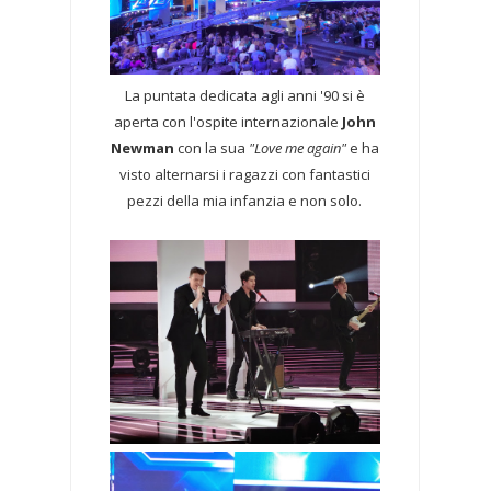
La puntata dedicata agli anni '90 si è
aperta con l'ospite internazionale
John
Newman
con la sua
"Love me again"
e ha
visto alternarsi i ragazzi con fantastici
pezzi della mia infanzia e non solo.