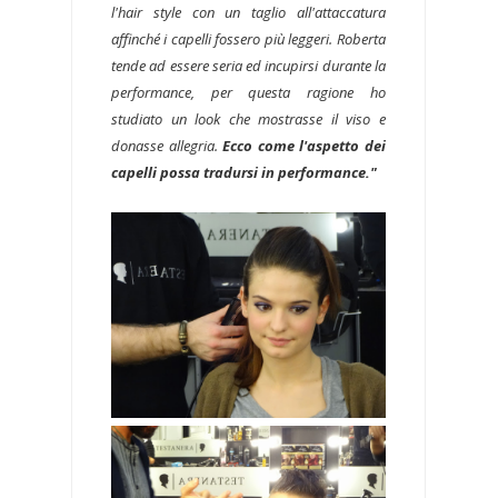
l'hair style con un taglio all'attaccatura
affinché i capelli fossero più leggeri. Roberta
tende ad essere seria ed incupirsi durante la
performance, per questa ragione ho
studiato un look che mostrasse il viso e
donasse allegria.
Ecco come l'aspetto dei
capelli possa tradursi in performance."