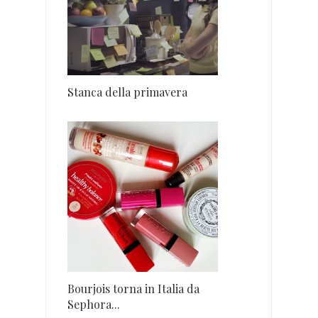
Stanca della primavera
Bourjois torna in Italia da
Sephora...