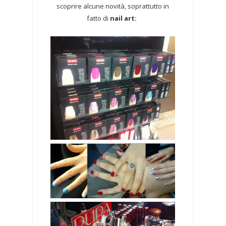
scoprire alcune novità, soprattutto in
fatto di
nail art: