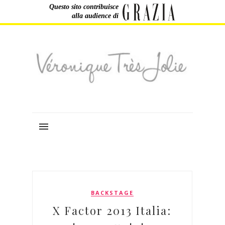
Questo sito contribuisce
alla audience di
BACKSTAGE
X Factor 2013 Italia: