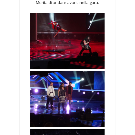
Merita di andare avanti nella gara.