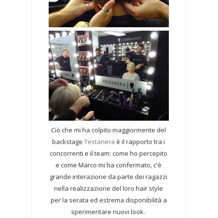
Ciò che mi ha colpito maggiormente del
backstage
Testanera
è il rapporto tra i
concorrenti e il team: come ho percepito
e come Marco mi ha confermato, c'è
grande interazione da parte dei ragazzi
nella realizzazione del loro hair style
per la serata ed estrema disponibilità a
sperimentare nuovi look.