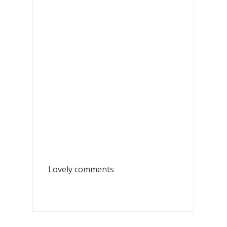
Lovely comments