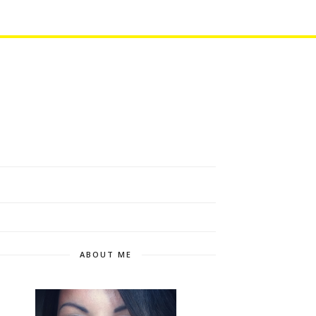
ABOUT ME