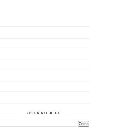
CERCA NEL BLOG