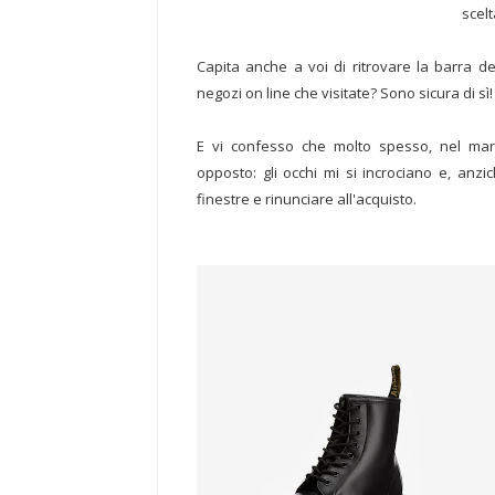
scelt
Capita anche a voi di ritrovare la barra de
negozi on line che visitate? Sono sicura di sì!
E vi confesso che molto spesso, nel mar
opposto: gli occhi mi si incrociano e, anzi
finestre e rinunciare all'acquisto.