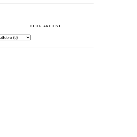
BLOG ARCHIVE