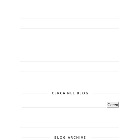
CERCA NEL BLOG
BLOG ARCHIVE