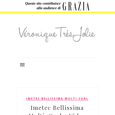
Questo sito contribuisce
alla audience di
IMETEC BELLISSIMA MULTI-CURL
Imetec Bellissima