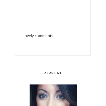
Lovely comments
ABOUT ME