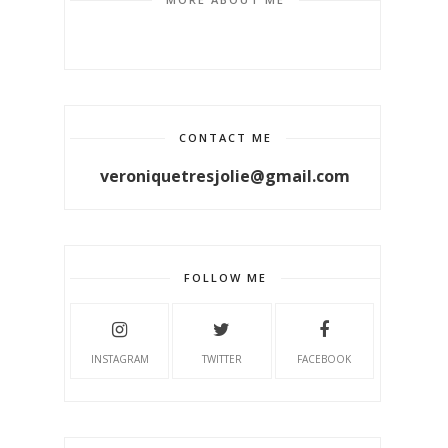
CONTACT ME
veroniquetresjolie@gmail.com
FOLLOW ME
INSTAGRAM
TWITTER
FACEBOOK