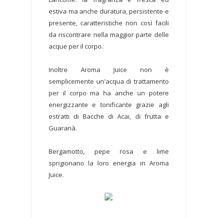
estiva ma anche duratura, persistente e
presente, caratteristiche non così facili
da riscontrare nella maggior parte delle
acque per il corpo.
Inoltre Aroma Juice non è
semplicemente un'acqua di trattamento
per il corpo ma ha anche un potere
energizzante e tonificante grazie agli
estratti di Bacche di Acai, di frutta e
Guaranà.
Bergamotto, pepe rosa e lime
sprigionano la loro energia in Aroma
Juice.