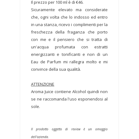
Il prezzo per 100 ml è di €46.
Sicuramente elevato ma considerate
che, ogni volta che lo indosso ed entro
in una stanza, ricevo i complimenti per la
freschezza della fraganza che porto
con me e il pensiero che si tratta di
un'acqua profumata con estratti
energizzanti e tonificanti e non di un
Eau de Parfum mi rallegra molto e mi
convince della sua qualità.
ATTENZIONE
Aroma Juice contiene Alcohol quindi non
se ne raccomanda l'uso esponendosi al
sole.
Il prodotto oggetto di review è un omaggio
dell'azienda.