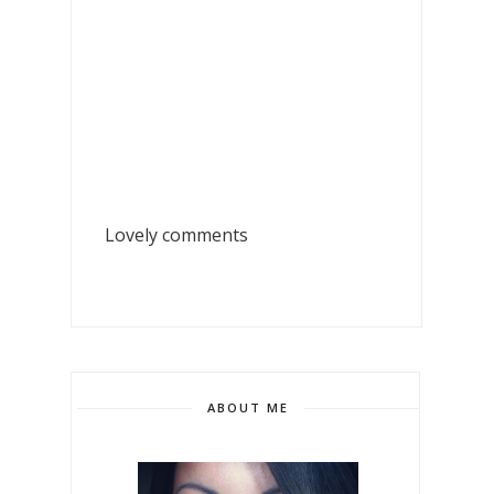
Lovely comments
ABOUT ME