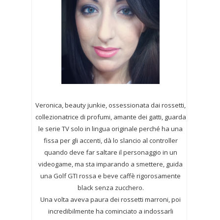
Veronica, beauty junkie, ossessionata dai rossetti,
collezionatrice di profumi,
amante dei gatti, guarda
le serie TV solo in lingua originale perché ha una
fissa per gli accenti, dà lo slancio al controller
quando deve far saltare il personaggio in un
videogame, ma sta imparando a smettere, guida
una Golf GTI rossa e beve caffè rigorosamente
black senza zucchero.
Una volta aveva paura dei rossetti marroni, poi
incredibilmente ha cominciato a indossarli