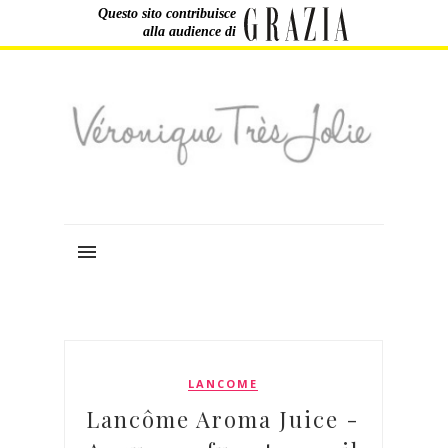
Questo sito contribuisce
alla audience di
LANCOME
Lancôme Aroma Juice -