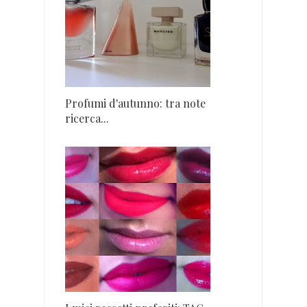
Profumi d'autunno: tra note
ricerca...