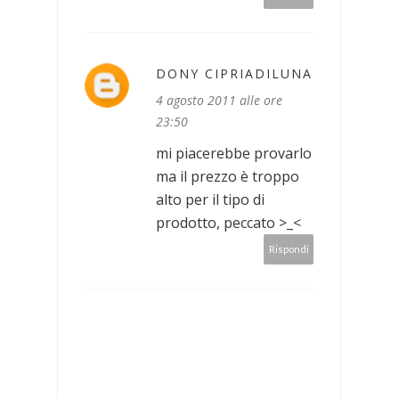
DONY CIPRIADILUNA
4 agosto 2011 alle ore
23:50
mi piacerebbe provarlo
ma il prezzo è troppo
alto per il tipo di
prodotto, peccato >_<
Rispondi