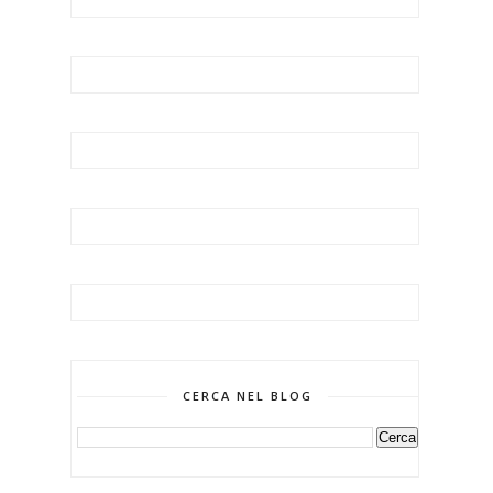
CERCA NEL BLOG