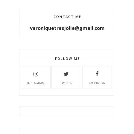
CONTACT ME
veroniquetresjolie@gmail.com
FOLLOW ME
INSTAGRAM
TWITTER
FACEBOOK