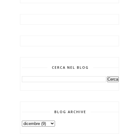
CERCA NEL BLOG
BLOG ARCHIVE