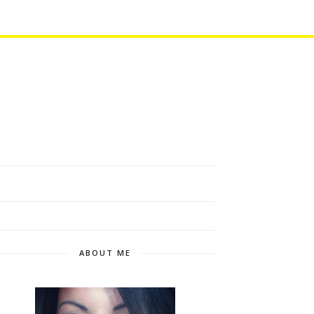
ABOUT ME