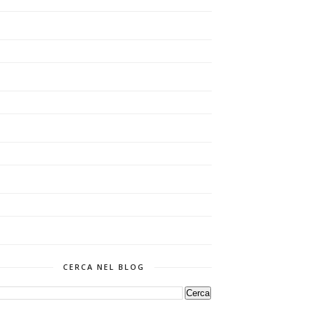
CERCA NEL BLOG