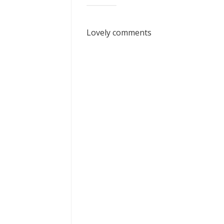
Lovely comments