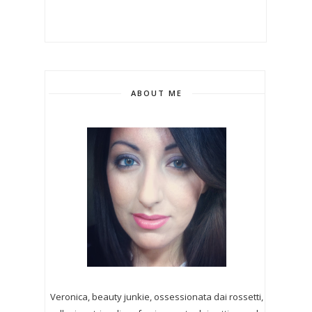
ABOUT ME
Veronica, beauty junkie, ossessionata dai rossetti,