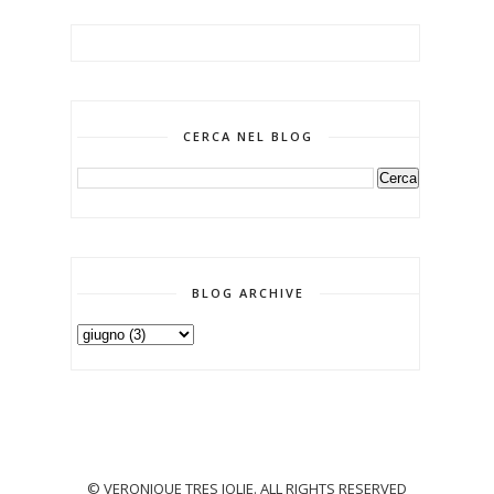
CERCA NEL BLOG
BLOG ARCHIVE
© VERONIQUE TRES JOLIE. ALL RIGHTS RESERVED