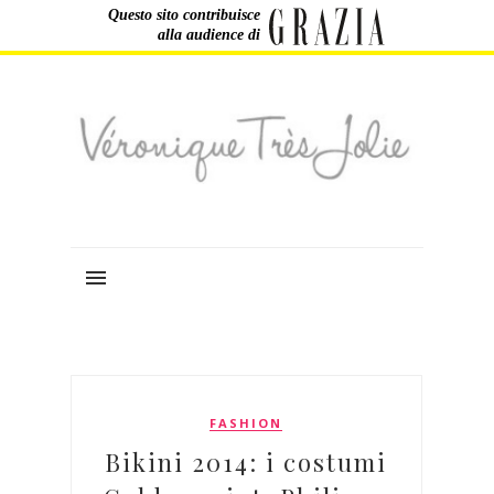
Questo sito contribuisce
alla audience di
FASHION
Bikini 2014: i costumi