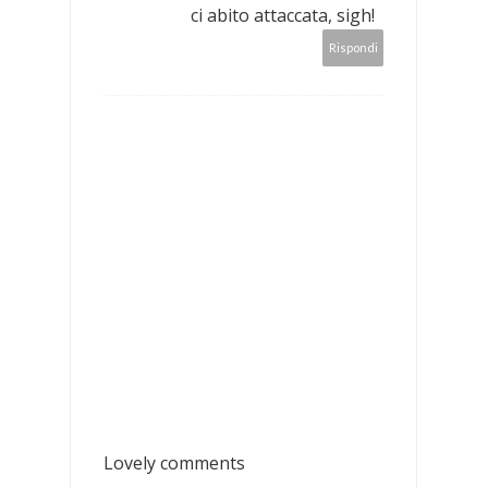
ci abito attaccata, sigh!
Rispondi
Lovely comments