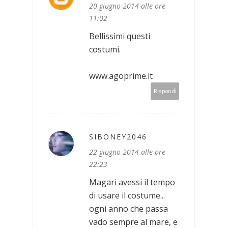
20 giugno 2014 alle ore
11:02
Bellissimi questi
costumi.
www.agoprime.it
Rispondi
SIBONEY2046
22 giugno 2014 alle ore
22:23
Magari avessi il tempo
di usare il costume...
ogni anno che passa
vado sempre al mare, e