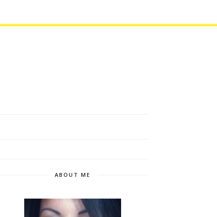
ABOUT ME