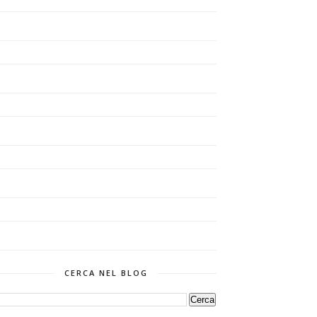
CERCA NEL BLOG