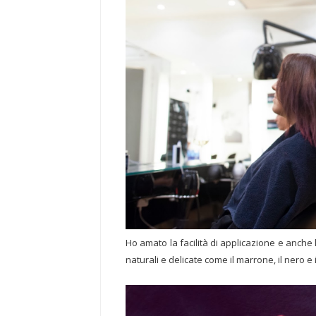
Ho amato la facilità di applicazione e anche 
naturali e delicate come il marrone, il nero e 