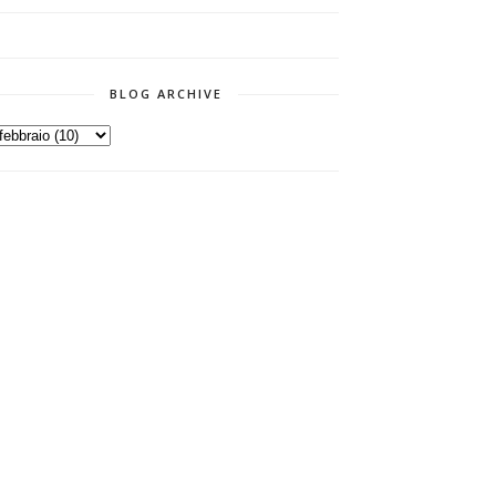
BLOG ARCHIVE