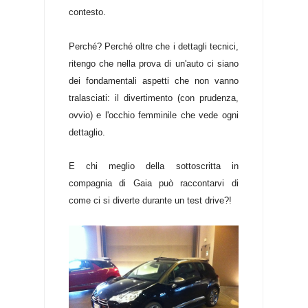
contesto.
Perché? Perché oltre che i dettagli tecnici,
ritengo che nella prova di un'auto ci siano
dei fondamentali aspetti che non vanno
tralasciati: il divertimento (con prudenza,
ovvio) e l'occhio femminile che vede ogni
dettaglio.
E chi meglio della sottoscritta in
compagnia di Gaia può raccontarvi di
come ci si diverte durante un test drive?!