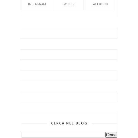
INSTAGRAM
TWITTER
FACEBOOK
CERCA NEL BLOG