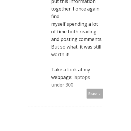
put this information
together. I once again
find
myself spending a lot
of time both reading
and posting comments.
But so what, it was still
worth it!
Take a look at my
webpage:
laptops
under 300
Rispondi