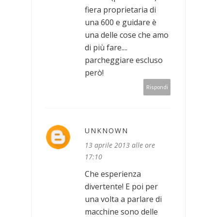
fiera proprietaria di
una 600 e guidare è
una delle cose che amo
di più fare....
parcheggiare escluso
però!
Rispondi
UNKNOWN
13 aprile 2013 alle ore
17:10
Che esperienza
divertente! E poi per
una volta a parlare di
macchine sono delle