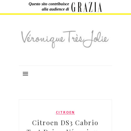
Questo sito contribuisce
alla audience di
CITROEN
Citroen DS3 Cabrio