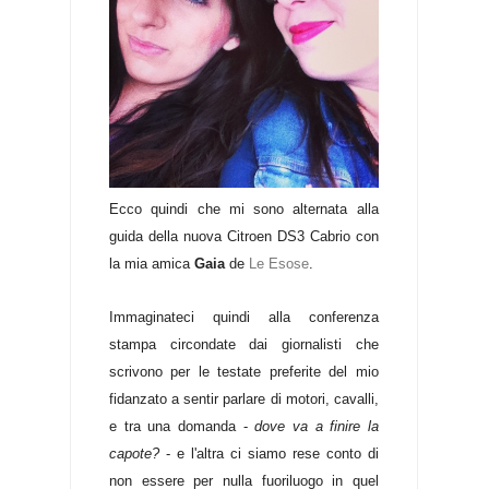
Ecco quindi che mi sono alternata alla
guida della nuova Citroen DS3 Cabrio con
la mia amica
Gaia
de
Le Esose
.
Immaginateci quindi alla conferenza
stampa circondate dai giornalisti che
scrivono per le testate preferite del mio
fidanzato a sentir parlare di motori, cavalli,
e tra una domanda -
dove va a finire la
capote?
- e l'altra ci siamo rese conto di
non essere per nulla fuoriluogo in quel