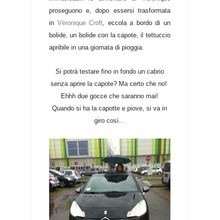
proseguono e, dopo essersi trasformata
in
Véronique Croft
, eccola a bordo di un
bolide, un bolide con la capote, il tettuccio
apribile in una giornata di pioggia.
Si potrà testare fino in fondo un cabrio
senza aprire la capote? Ma certo che no!
Ehhh due gocce che saranno mai!
Quando si ha la capotte e piove, si va in
giro così...