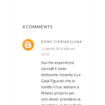
4 COMMENTS
DONY CIPRIADILUNA
12 aprile 2013 alle ore
12:31
ma che esperienza
carina!!! E siete
bellissime insieme tu e
Gaia! Figurati che io
invidio il tuo abitare a
Milano proprio per
non dover prendere la