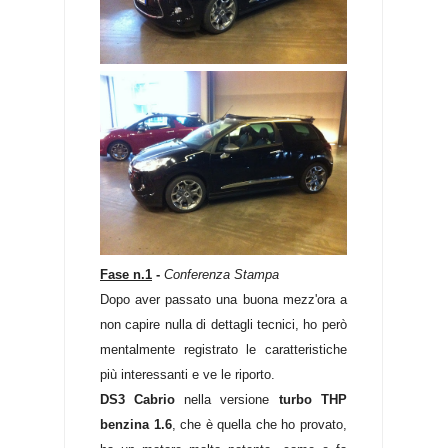
Fase n.1
-
Conferenza Stampa
Dopo aver passato una buona mezz'ora a
non capire nulla di dettagli tecnici, ho però
mentalmente registrato le caratteristiche
più interessanti e ve le riporto.
DS3 Cabrio
nella versione
turbo THP
benzina 1.6
, che è quella che ho provato,