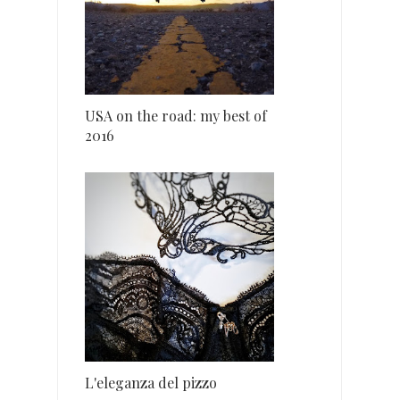
USA on the road: my best of
2016
L'eleganza del pizzo