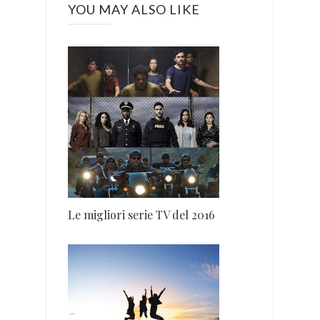
YOU MAY ALSO LIKE
Le migliori serie TV del 2016