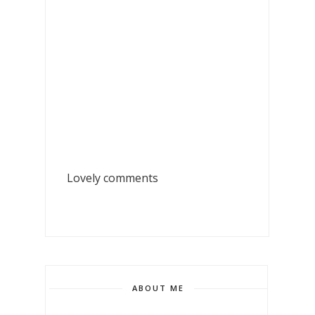
Lovely comments
ABOUT ME