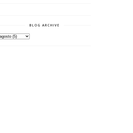
BLOG ARCHIVE