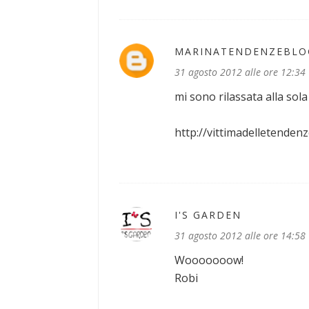
MARINATENDENZEBLO
31 agosto 2012 alle ore 12:34
mi sono rilassata alla sola
http://vittimadelletendenz
I'S GARDEN
31 agosto 2012 alle ore 14:58
Wooooooow!
Robi