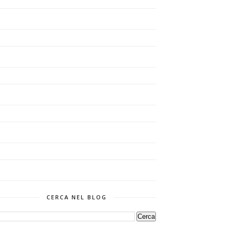
CERCA NEL BLOG