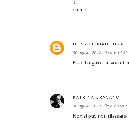
:)
emme
DONY CIPRIADILUNA
30 agosto 2012 alle ore 14:40
Ecco il regalo che vorrei..
KATRINA URAGANO
30 agosto 2012 alle ore 15:05
Non si può non rilassarsi 