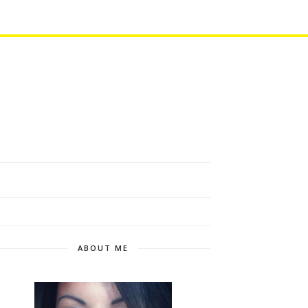
ABOUT ME