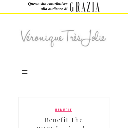
Questo sito contribuisce
alla audience di
BENEFIT
Benefit The