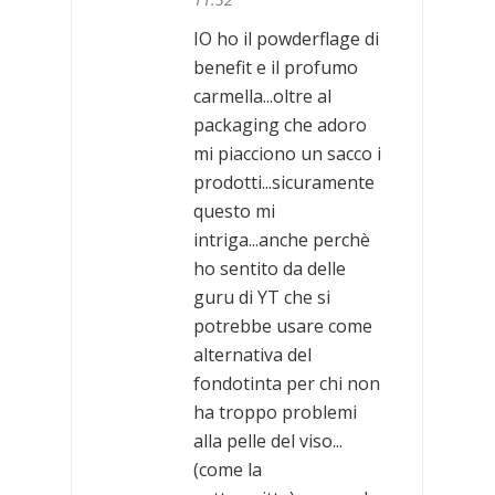
IO ho il powderflage di
benefit e il profumo
carmella...oltre al
packaging che adoro
mi piacciono un sacco i
prodotti...sicuramente
questo mi
intriga...anche perchè
ho sentito da delle
guru di YT che si
potrebbe usare come
alternativa del
fondotinta per chi non
ha troppo problemi
alla pelle del viso...
(come la