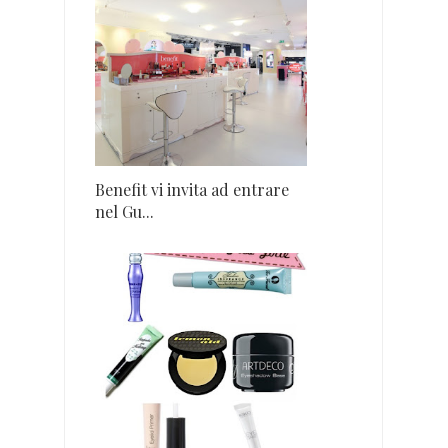
Benefit vi invita ad entrare
nel Gu...