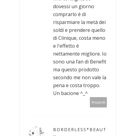
dovessi un giorno
comprarlo è di
risparmiare la metà dei
soldi e prendere quello
di Clinique, costa meno
e l'effetto è
nettamente migliore. Io
sono una fan di Benefit
ma questo prodotto
secondo me non vale la
pena e costa troppo.
Un bacione ^_^
Rispondi
BORDERLESS*BEAUT