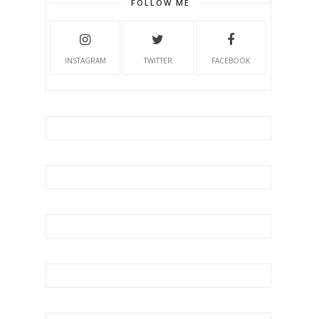
FOLLOW ME
INSTAGRAM
TWITTER
FACEBOOK