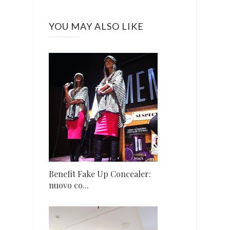
YOU MAY ALSO LIKE
Benefit Fake Up Concealer:
nuovo co...