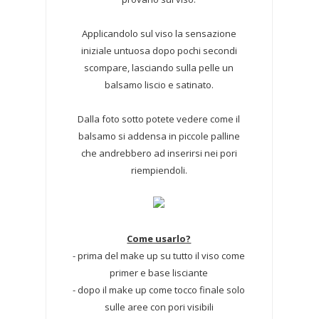
Applicandolo sul viso la sensazione
iniziale untuosa dopo pochi secondi
scompare, lasciando sulla pelle un
balsamo liscio e satinato.
Dalla foto sotto potete vedere come il
balsamo si addensa in piccole palline
che andrebbero ad inserirsi nei pori
riempiendoli.
Come usarlo?
- prima del make up su tutto il viso come
primer e base lisciante
- dopo il make up come tocco finale solo
sulle aree con pori visibili