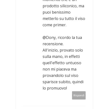
prodotto siliconico, ma
puoi benissimo
metterlo su tutto il viso
come primer.
@Dony, ricordo la tua
recensione.
All'inizio, provato solo
sulla mano, in effetti
quell'effetto untuoso
non mi piaceva ma
provandolo sul viso
sparisce subito, quindi
lo promuovo!
Rispondi