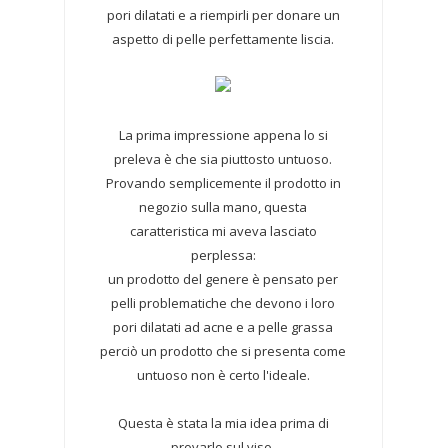
pori dilatati e a riempirli per donare un
aspetto di pelle perfettamente liscia.
La prima impressione appena lo si
preleva è che sia piuttosto untuoso.
Provando semplicemente il prodotto in
negozio sulla mano, questa
caratteristica mi aveva lasciato
perplessa:
un prodotto del genere è pensato per
pelli problematiche che devono i loro
pori dilatati ad acne e a pelle grassa
perciò un prodotto che si presenta come
untuoso non è certo l'ideale.
Questa è stata la mia idea prima di
provarlo sul viso.