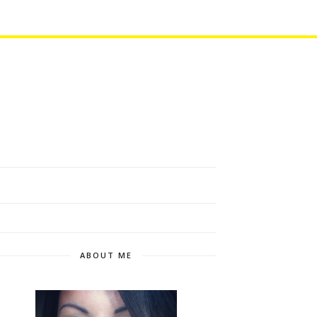
ABOUT ME