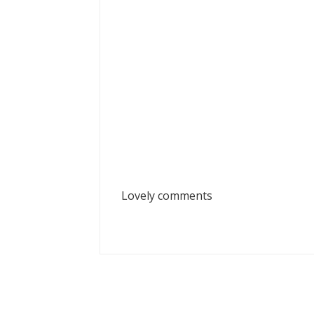
Lovely comments