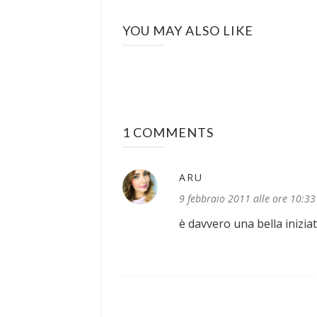
YOU MAY ALSO LIKE
1 COMMENTS
ARU
9 febbraio 2011 alle ore 10:33
è davvero una bella iniziat