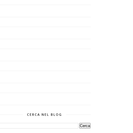
CERCA NEL BLOG