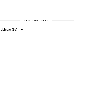
BLOG ARCHIVE