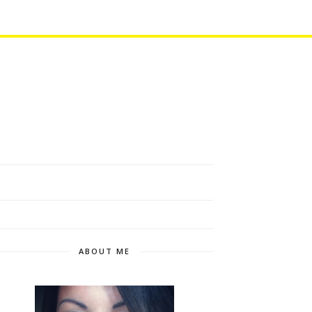
ABOUT ME