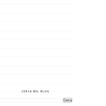
CERCA NEL BLOG