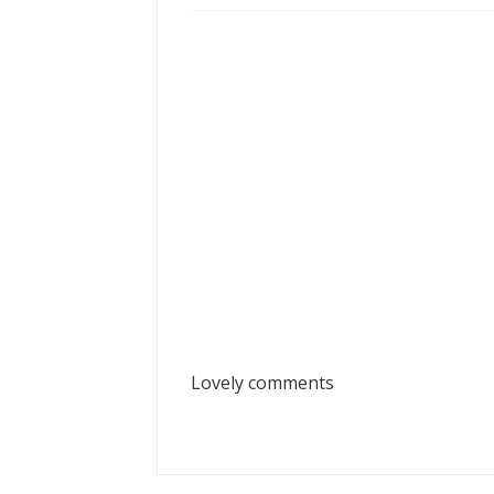
Lovely comments