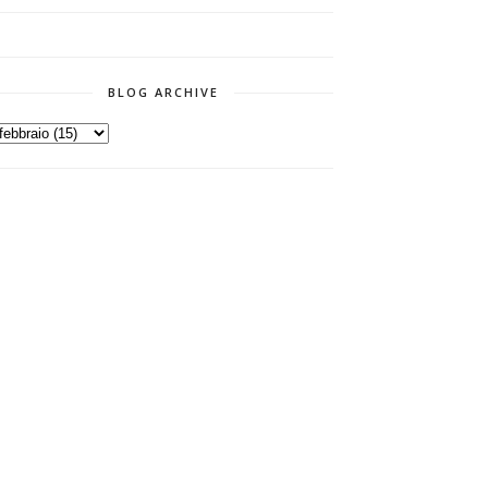
BLOG ARCHIVE