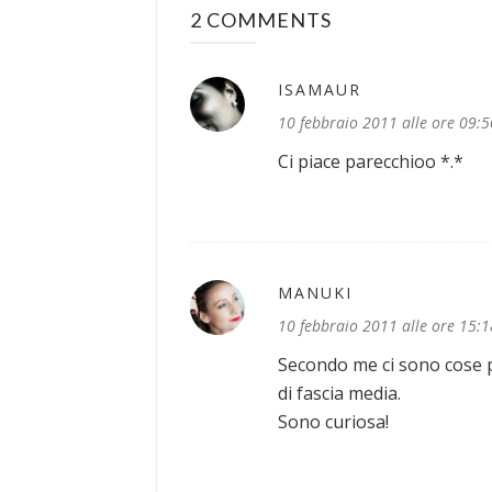
2 COMMENTS
ISAMAUR
10 febbraio 2011 alle ore 09:5
Ci piace parecchioo *.*
MANUKI
10 febbraio 2011 alle ore 15:1
Secondo me ci sono cose p
di fascia media.
Sono curiosa!