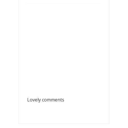
Lovely comments