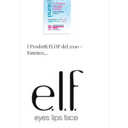
I Prodotti FLOP del 2010 -
Essence,...