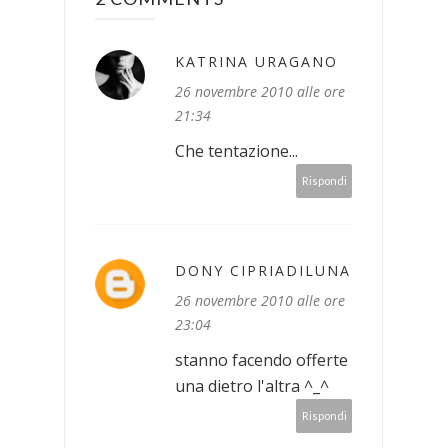
KATRINA URAGANO
26 novembre 2010 alle ore
21:34
Che tentazione...
Rispondi
DONY CIPRIADILUNA
26 novembre 2010 alle ore
23:04
stanno facendo offerte
una dietro l'altra ^_^
Rispondi