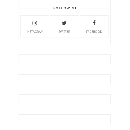
FOLLOW ME
INSTAGRAM
TWITTER
FACEBOOK