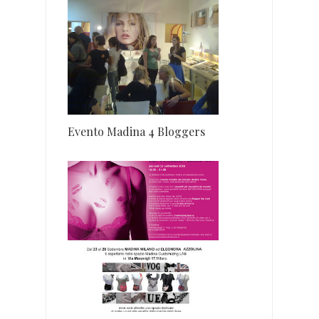
Evento Madina 4 Bloggers