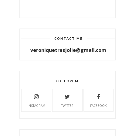
CONTACT ME
veroniquetresjolie@gmail.com
FOLLOW ME
INSTAGRAM
TWITTER
FACEBOOK