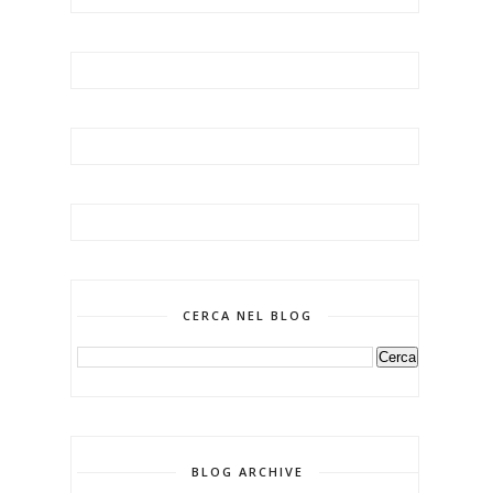
CERCA NEL BLOG
BLOG ARCHIVE