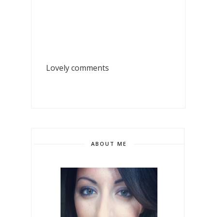
Lovely comments
ABOUT ME