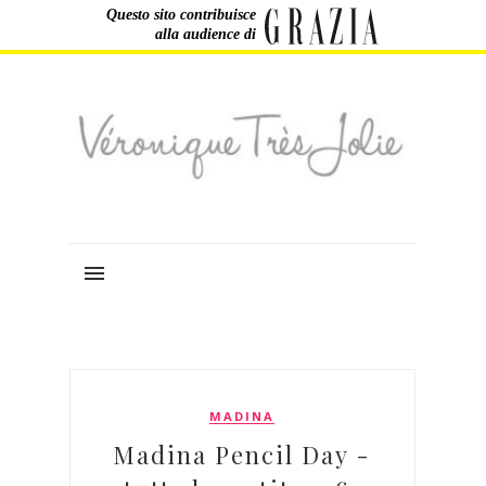
Questo sito contribuisce
alla audience di
MADINA
Madina Pencil Day -