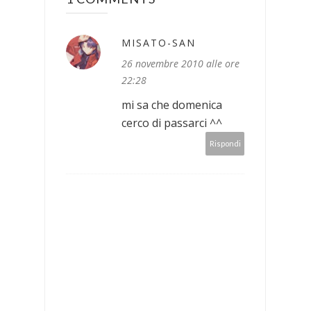
MISATO-SAN
26 novembre 2010 alle ore
22:28
mi sa che domenica
cerco di passarci ^^
Rispondi