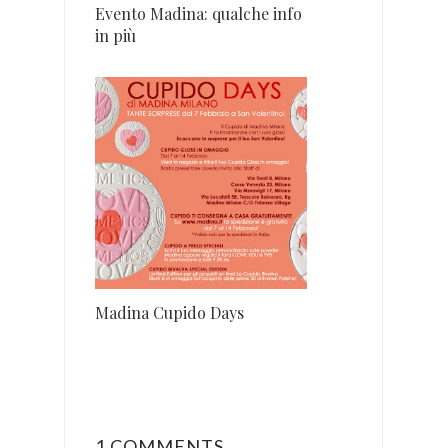
Evento Madina: qualche info
in più
Madina Cupido Days
1 COMMENTS