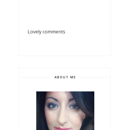
Lovely comments
ABOUT ME