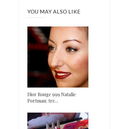
YOU MAY ALSO LIKE
Dior Rouge 999 Natalie
Portman: tre...