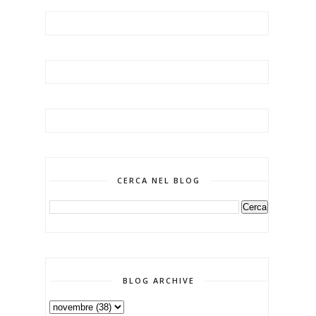
CERCA NEL BLOG
BLOG ARCHIVE