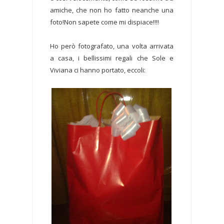
amiche, che non ho fatto neanche una
foto!Non sapete come mi dispiace!!!!
Ho però fotografato, una volta arrivata
a casa, i bellissimi regali che Sole e
Viviana ci hanno portato, eccoli: