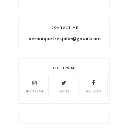
CONTACT ME
veroniquetresjolie@gmail.com
FOLLOW ME
INSTAGRAM
TWITTER
FACEBOOK