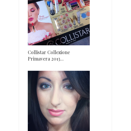
Collistar Collezione
Primavera 2013...