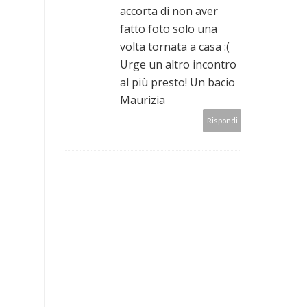
accorta di non aver
fatto foto solo una
volta tornata a casa :(
Urge un altro incontro
al più presto! Un bacio
Maurizia
Rispondi