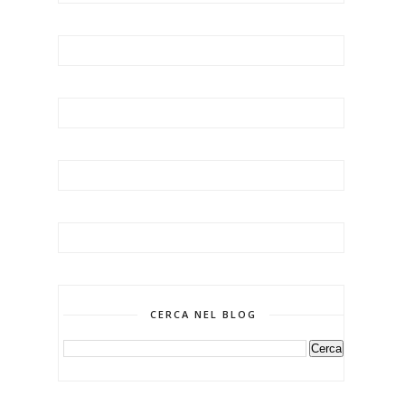
CERCA NEL BLOG