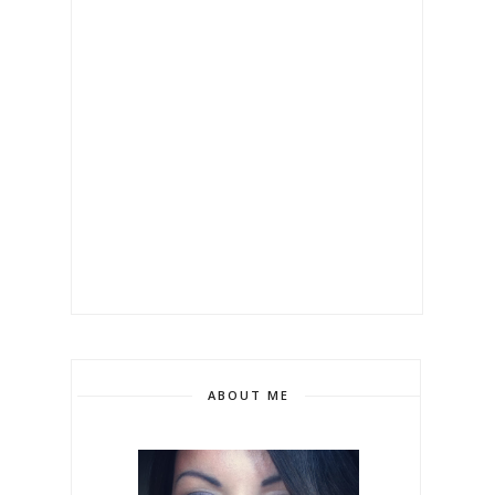
ABOUT ME