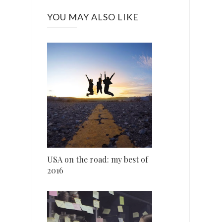
YOU MAY ALSO LIKE
USA on the road: my best of
2016