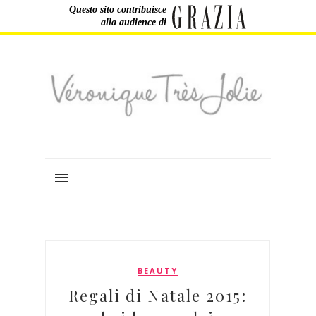
Questo sito contribuisce
alla audience di
BEAUTY
Regali di Natale 2015: