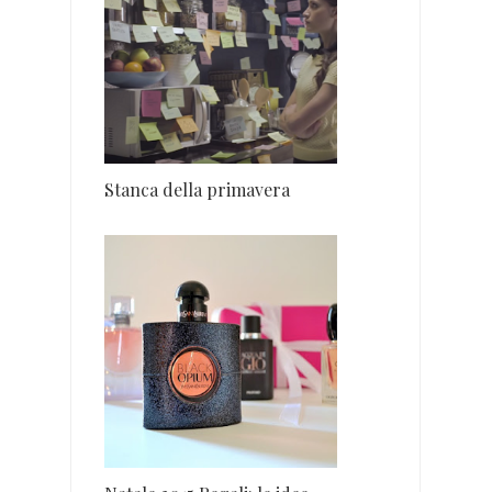
Stanca della primavera