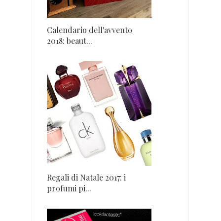
Calendario dell'avvento
2018: beaut...
Regali di Natale 2017: i
profumi pi...