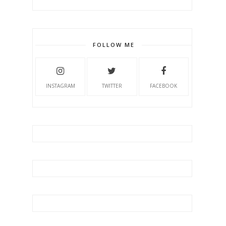
FOLLOW ME
INSTAGRAM
TWITTER
FACEBOOK