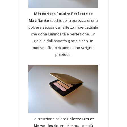
Météorites Poudre Perfectrice
Matifiante
racchiude la purezza di una
polvere setosa dall'effetto impercettibile
che dona luminosità e perfezione. Un
gioiello dall'aspetto glaciale con un
motivo effetto ricamo e uno scrigno
prezioso.
La creazione colore
Palette Ors et
Merveilles
riprende le nuance più