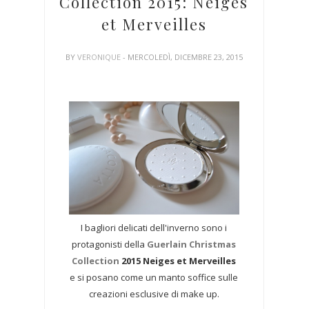
Collection 2015: Neiges
et Merveilles
BY
VERONIQUE
- MERCOLEDÌ, DICEMBRE 23, 2015
I bagliori delicati dell'inverno sono i
protagonisti della
Guerlain Christmas
Collection
2015 Neiges et Merveilles
e si posano come un manto soffice sulle
creazioni esclusive di make up.