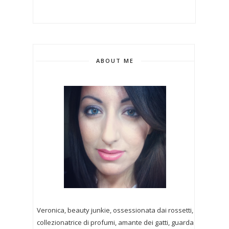
ABOUT ME
Veronica, beauty junkie, ossessionata dai rossetti,
collezionatrice di profumi,
amante dei gatti, guarda