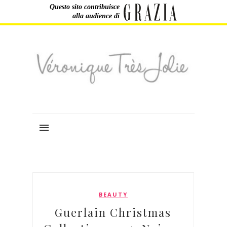
Questo sito contribuisce
alla audience di
BEAUTY
Guerlain Christmas