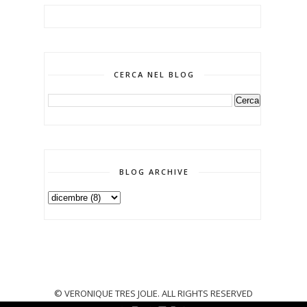
CERCA NEL BLOG
BLOG ARCHIVE
© VERONIQUE TRES JOLIE. ALL RIGHTS RESERVED