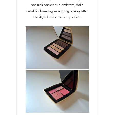
naturali con cinque ombretti, dalla
tonalità champagne al prugna, e quattro
blush, in finish matte o perlato.