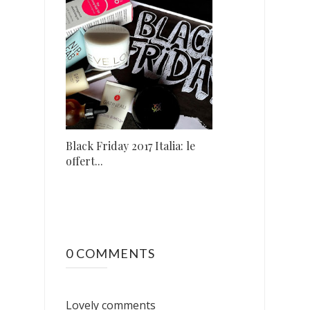
Black Friday 2017 Italia: le
offert...
0 COMMENTS
Lovely comments