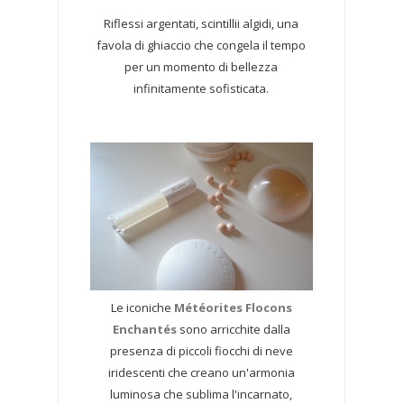
Riflessi argentati, scintillii algidi, una
favola di ghiaccio che congela il tempo
per un momento di bellezza
infinitamente sofisticata.
Le iconiche
Météorites Flocons
Enchantés
sono arricchite dalla
presenza di piccoli fiocchi di neve
iridescenti che creano un'armonia
luminosa che sublima l'incarnato,