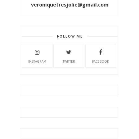
veroniquetresjolie@gmail.com
FOLLOW ME
INSTAGRAM
TWITTER
FACEBOOK