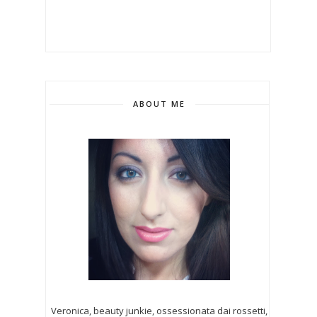
ABOUT ME
Veronica, beauty junkie, ossessionata dai rossetti,