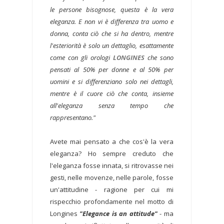
le persone bisognose, questa è la vera
eleganza. E non vi è differenza tra uomo e
donna, conta ciò che si ha dentro, mentre
l'esteriorità è solo un dettaglio, esattamente
come con gli orologi
LONGINES
che sono
pensati al 50% per donne e al 50% per
uomini e si differenziano solo nei dettagli,
mentre è il cuore ciò che conta, insieme
all'eleganza senza tempo che
rappresentano."
Avete mai pensato a che cos'è la vera
eleganza? Ho sempre creduto che
l'eleganza fosse innata, si ritrovasse nei
gesti, nelle movenze, nelle parole, fosse
un'attitudine - ragione per cui mi
rispecchio profondamente nel motto di
Longines
"Elegance is an attitude"
- ma