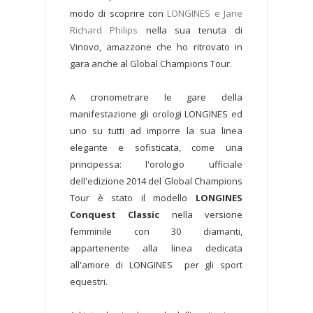
modo di scoprire con
LONGINES e Jane
Richard Philips
nella sua tenuta di
Vinovo, amazzone che ho ritrovato in
gara anche al Global Champions Tour.
A cronometrare le gare della
manifestazione gli orologi LONGINES ed
uno su tutti ad imporre la sua linea
elegante e sofisticata, come una
principessa: l'orologio ufficiale
dell'edizione 2014 del Global Champions
Tour è stato il modello
LONGINES
Conquest Classic
nella versione
femminile con 30 diamanti,
appartenente alla linea dedicata
all'amore di LONGINES per gli sport
equestri.