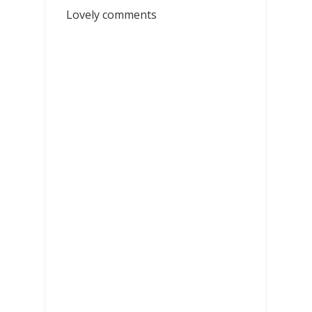
Lovely comments