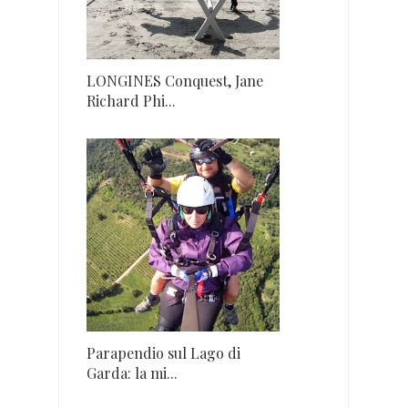
LONGINES Conquest, Jane
Richard Phi...
Parapendio sul Lago di
Garda: la mi...