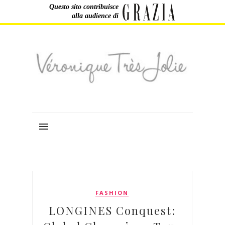
Questo sito contribuisce
alla audience di
FASHION
LONGINES Conquest: