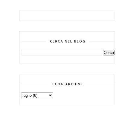
CERCA NEL BLOG
BLOG ARCHIVE