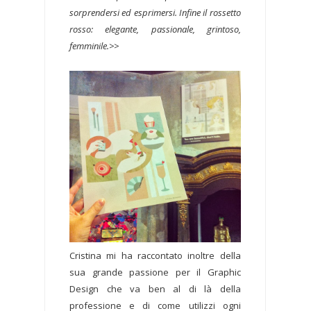
sorprendersi ed esprimersi. Infine il rossetto
rosso: elegante, passionale, grintoso,
femminile.>>
Cristina mi ha raccontato inoltre della
sua grande passione per il Graphic
Design che va ben al di là della
professione e di come utilizzi ogni