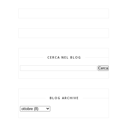
CERCA NEL BLOG
BLOG ARCHIVE