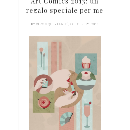
Art Comics 2013: un
regalo speciale per me
BY
VERONIQUE
- LUNEDÌ, OTTOBRE 21, 2013