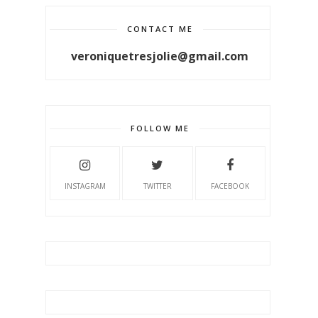
CONTACT ME
veroniquetresjolie@gmail.com
FOLLOW ME
INSTAGRAM
TWITTER
FACEBOOK