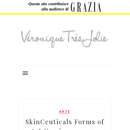
Questo sito contribuisce
alla audience di
ARTE
SkinCeuticals Forms of