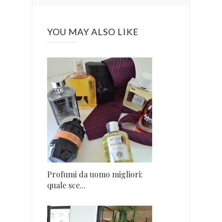
YOU MAY ALSO LIKE
Profumi da uomo migliori:
quale sce...