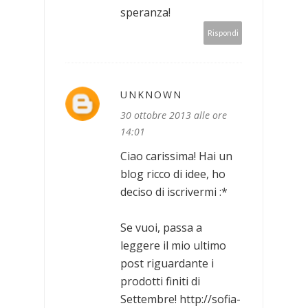
speranza!
Rispondi
UNKNOWN
30 ottobre 2013 alle ore
14:01
Ciao carissima! Hai un
blog ricco di idee, ho
deciso di iscrivermi :*
Se vuoi, passa a
leggere il mio ultimo
post riguardante i
prodotti finiti di
Settembre! http://sofia-