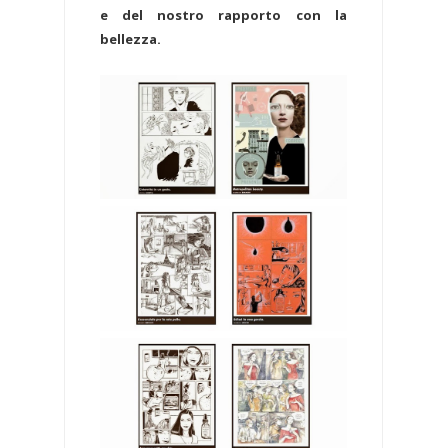
e del nostro rapporto con la
bellezza.