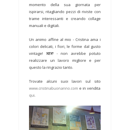
momento della sua giornata per
ispirarsi, ritagliando pezzi di riviste con
trame interessanti e creando collage
manuali e digitali.
Un animo affine al mio - Cristina ama i
colori delicati, i fiori, le forme dal gusto
vintage!
YEY!
- non avrebbe potuto
realizzare un lavoro migliore e per
questo la ringrazio tanto.
Trovate alcuni suoi lavori sul sito
www.cristinabuonanno.com
e in vendita
qui
.