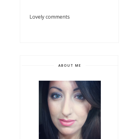
Lovely comments
ABOUT ME