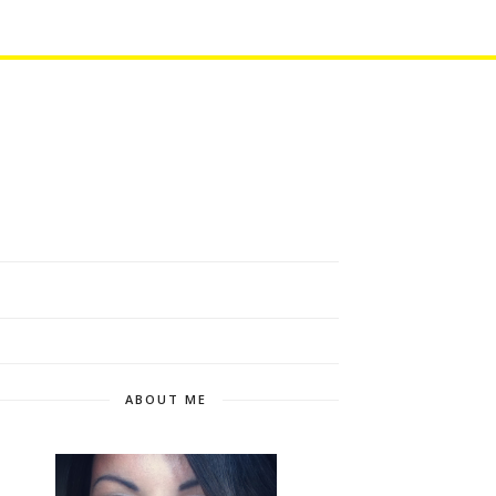
ABOUT ME