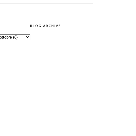
BLOG ARCHIVE