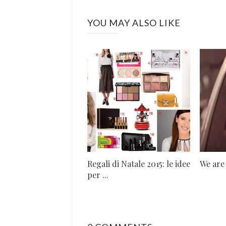
YOU MAY ALSO LIKE
Regali di Natale 2015: le idee
We are
per ...