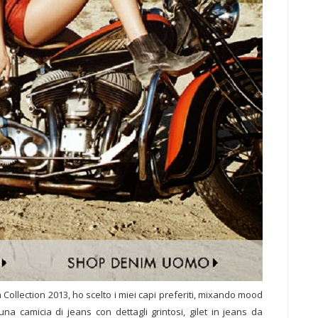
 Collection 2013, ho scelto i miei capi preferiti, mixando mood
una camicia di jeans con dettagli grintosi, gilet in jeans da