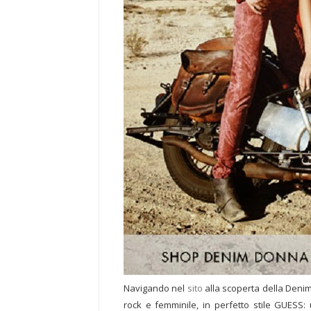
Navigando nel
sito
alla scoperta della Denim
rock e femminile, in perfetto stile GUESS: 