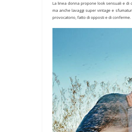
La linea donna propone look sensuali e di ca
ma anche lavaggi super vintage e sfumatur
provocatorio, fatto di opposti e di conferme.