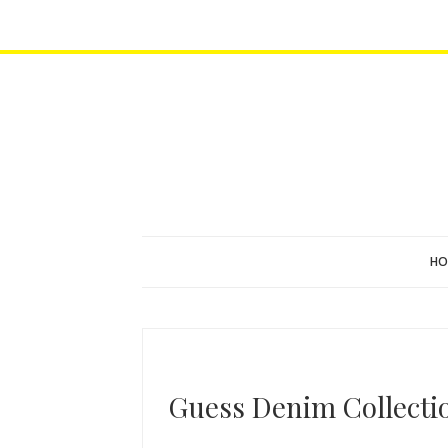
HO
Guess Denim Collection