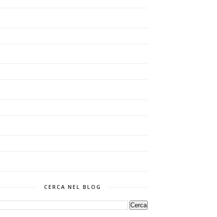
CERCA NEL BLOG