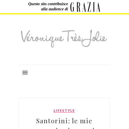
Questo sito contribuisce
alla audience di
LIFESTYLE
Santorini: le mie