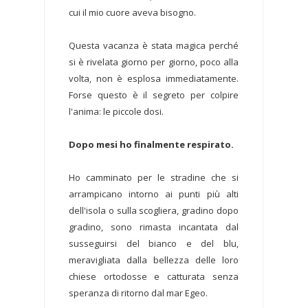
cui il mio cuore aveva bisogno.
Questa vacanza è stata magica perché
si è rivelata giorno per giorno, poco alla
volta, non è esplosa immediatamente.
Forse questo è il segreto per colpire
l'anima: le piccole dosi.
Dopo mesi ho finalmente respirato.
Ho camminato per le stradine che si
arrampicano intorno ai punti più alti
dell'isola o sulla scogliera, gradino dopo
gradino, sono rimasta incantata dal
susseguirsi del bianco e del blu,
meravigliata dalla bellezza delle loro
chiese ortodosse e catturata senza
speranza di ritorno dal mar Egeo.