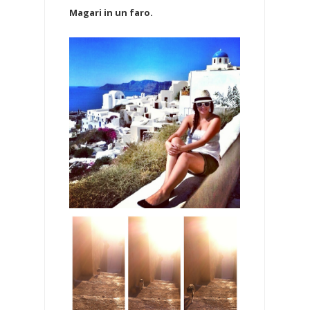
Magari in un faro.