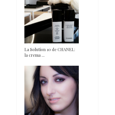
La Solution 10 de CHANEL:
la crema ...