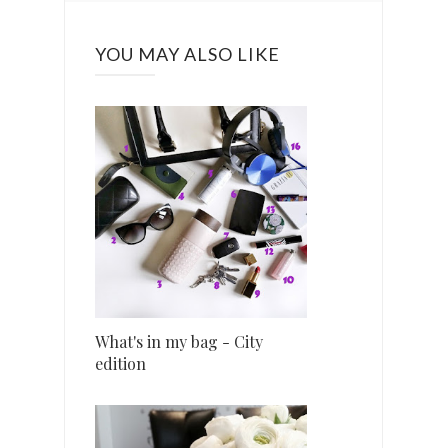
YOU MAY ALSO LIKE
What's in my bag - City
edition