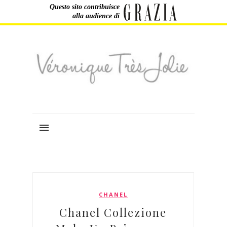
Questo sito contribuisce
alla audience di
CHANEL
Chanel Collezione