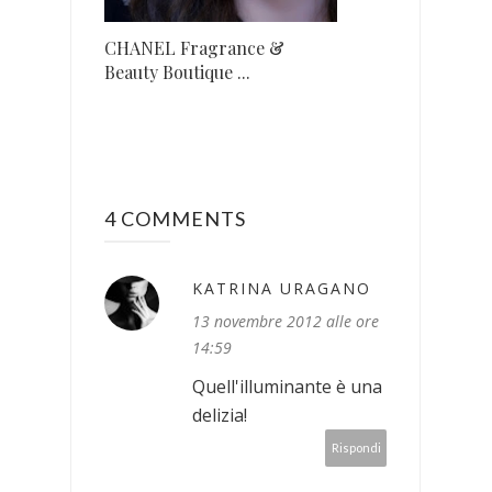
CHANEL Fragrance &
Beauty Boutique ...
4 COMMENTS
KATRINA URAGANO
13 novembre 2012 alle ore
14:59
Quell'illuminante è una
delizia!
Rispondi