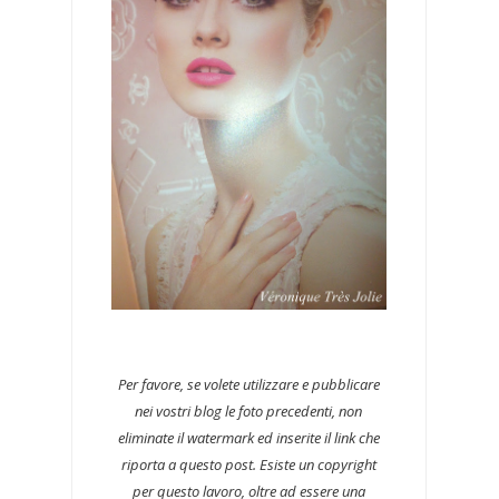
Per favore, se volete utilizzare e pubblicare
nei vostri blog le foto precedenti, non
eliminate il watermark ed inserite il link che
riporta a questo post. Esiste un copyright
per questo lavoro, oltre ad essere una