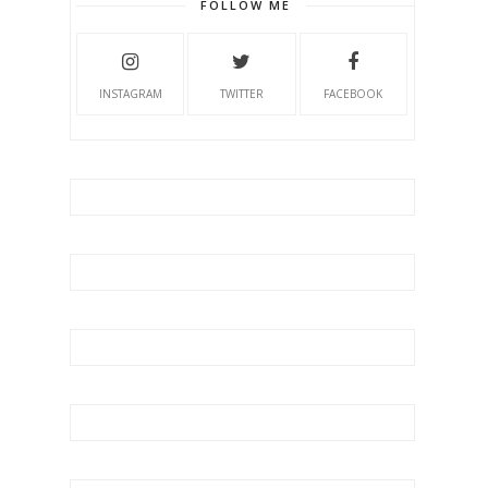
FOLLOW ME
INSTAGRAM
TWITTER
FACEBOOK