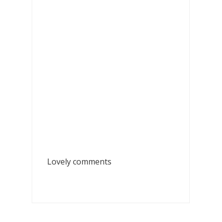
Lovely comments