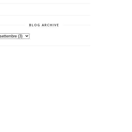
BLOG ARCHIVE