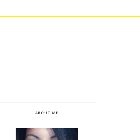
ABOUT ME