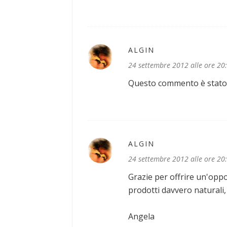
ALGIN
24 settembre 2012 alle ore 20
Questo commento è stato e
ALGIN
24 settembre 2012 alle ore 20
Grazie per offrire un'oppo
prodotti davvero naturali, 
Angela