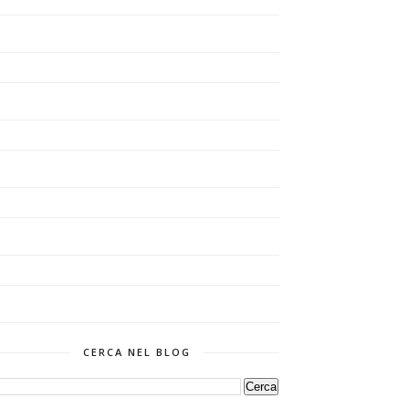
CERCA NEL BLOG