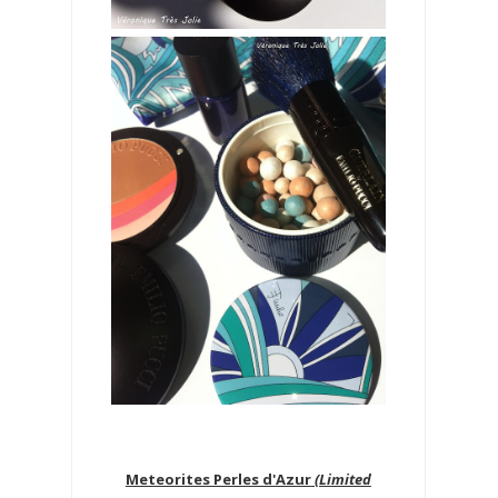
Meteorites Perles d'Azur
(Limited