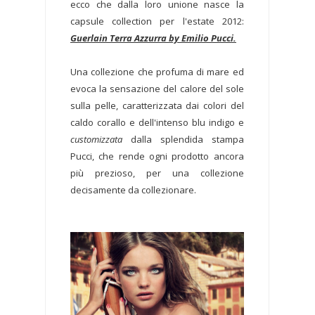
ecco che dalla loro unione nasce la
capsule collection per l'estate 2012:
Guerlain Terra Azzurra by Emilio Pucci.
Una collezione che profuma di mare ed
evoca la sensazione del calore del sole
sulla pelle, caratterizzata dai colori del
caldo corallo e dell'intenso blu indigo e
customizzata
dalla splendida stampa
Pucci, che rende ogni prodotto ancora
più prezioso, per una collezione
decisamente da collezionare.