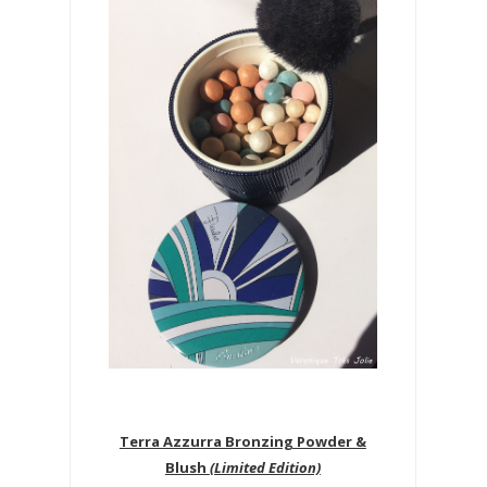
Terra Azzurra Bronzing Powder &
Blush
(Limited Edition)