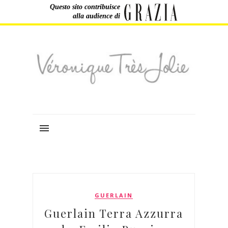
Questo sito contribuisce
alla audience di
GUERLAIN
Guerlain Terra Azzurra