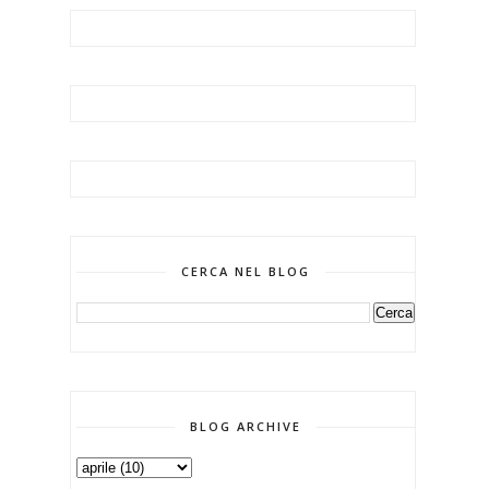
CERCA NEL BLOG
BLOG ARCHIVE