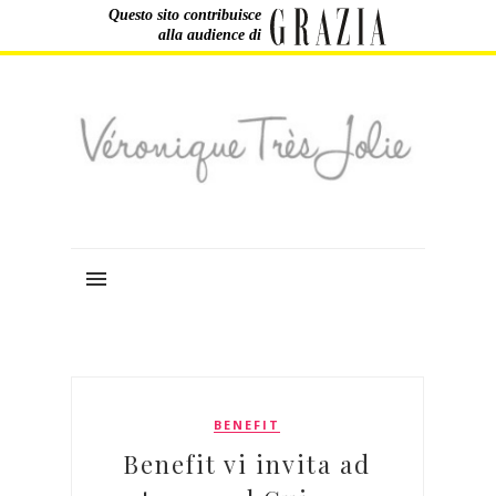
Questo sito contribuisce
alla audience di
BENEFIT
Benefit vi invita ad