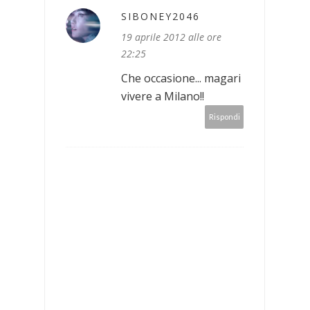
SIBONEY2046
19 aprile 2012 alle ore
22:25
Che occasione... magari
vivere a Milano!!
Rispondi