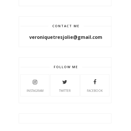
CONTACT ME
veroniquetresjolie@gmail.com
FOLLOW ME
INSTAGRAM
TWITTER
FACEBOOK