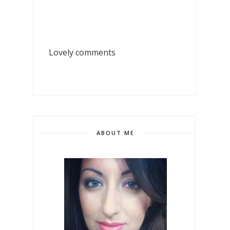
Lovely comments
ABOUT ME