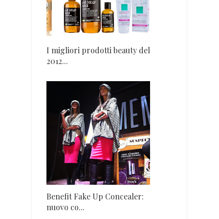
I migliori prodotti beauty del
2012...
Benefit Fake Up Concealer:
nuovo co...