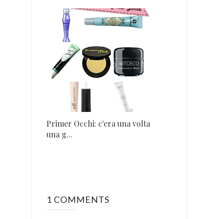
Primer Occhi: c'era una volta
una g...
1 COMMENTS