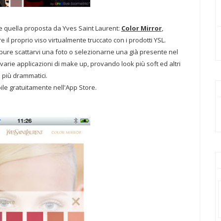
e quella proposta da Yves Saint Laurent:
Color Mirror
,
 il proprio viso virtualmente truccato con i prodotti YSL.
ppure scattarvi una foto o selezionarne una già presente nel
varie applicazioni di make up, provando look più soft ed altri
più drammatici.
ile gratuitamente nell'App Store.