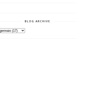
BLOG ARCHIVE