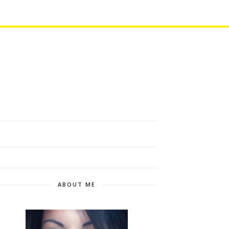
ABOUT ME