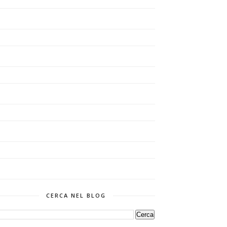
CERCA NEL BLOG