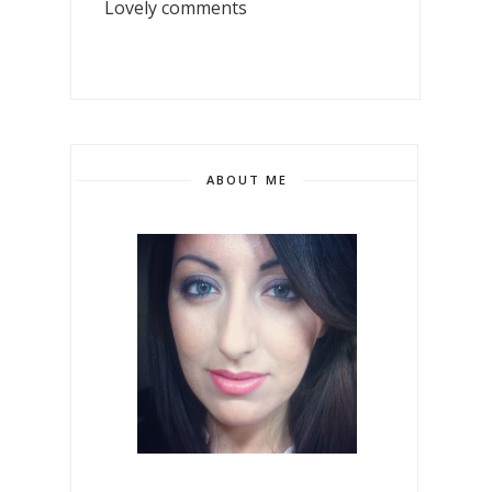
Lovely comments
ABOUT ME