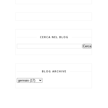
CERCA NEL BLOG
BLOG ARCHIVE