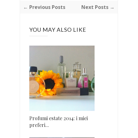
← Previous Posts
Next Posts →
YOU MAY ALSO LIKE
Profumi estate 2014: i miei
preferi...