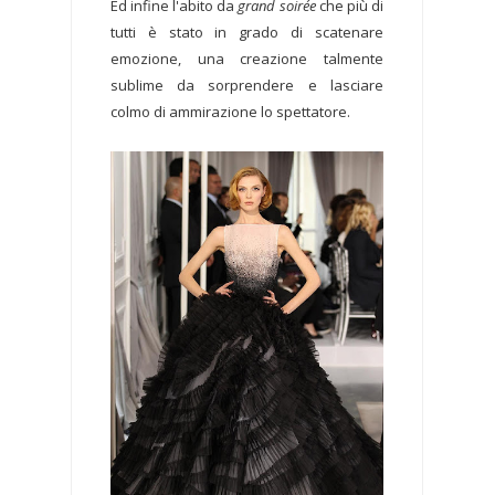
Ed infine l'abito da
grand soirée
che più di
tutti è stato in grado di scatenare
emozione, una creazione talmente
sublime da sorprendere e lasciare
colmo di ammirazione lo spettatore.