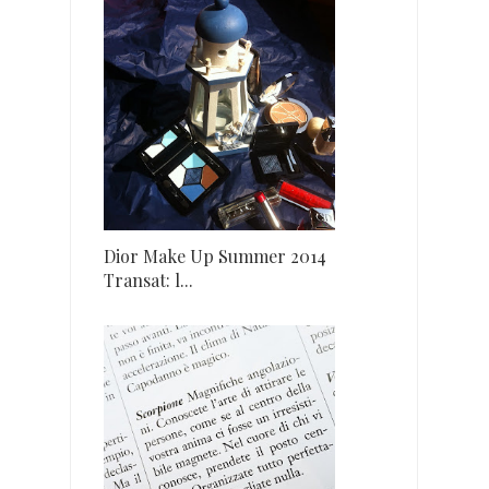
Dior Make Up Summer 2014
Transat: l...