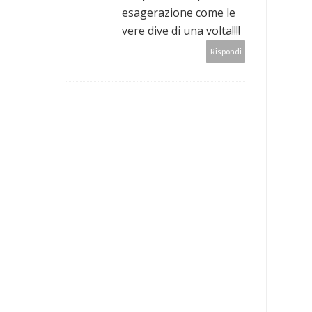
esagerazione come le
vere dive di una volta!!!!
Rispondi