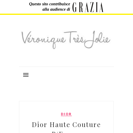
Questo sito contribuisce
alla audience di
DIOR
Dior Haute Couture