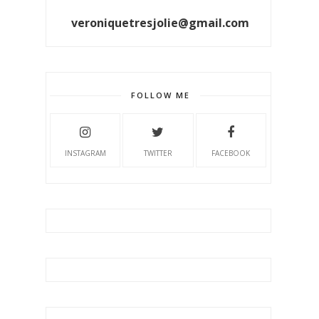
veroniquetresjolie@gmail.com
FOLLOW ME
INSTAGRAM
TWITTER
FACEBOOK