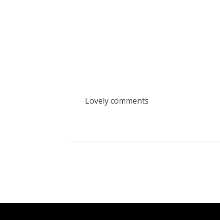
Lovely comments