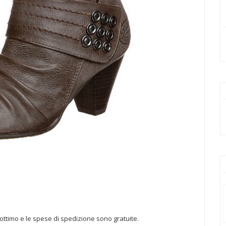
o ottimo e le spese di spedizione sono gratuite.