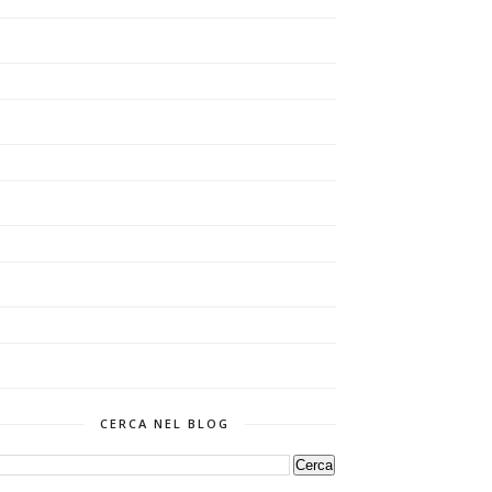
CERCA NEL BLOG