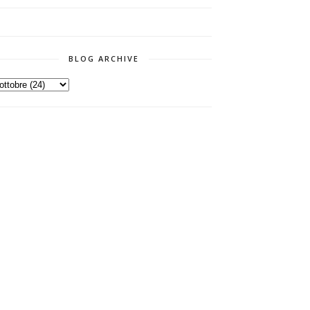
BLOG ARCHIVE