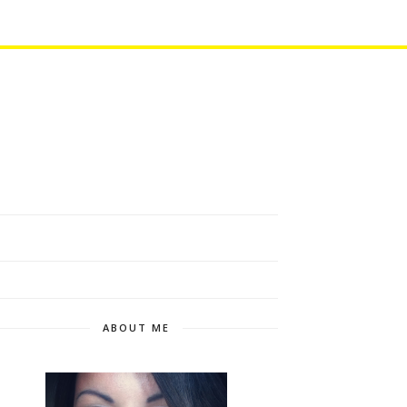
ABOUT ME