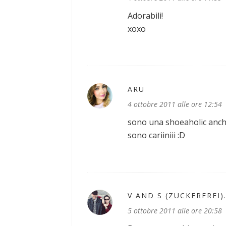
Adorabili!
xoxo
ARU
4 ottobre 2011 alle ore 12:54
sono una shoeaholic anche
sono cariiniii :D
V AND S (ZUCKERFREI)
5 ottobre 2011 alle ore 20:58