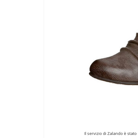
Il servizio di Zalando è stat