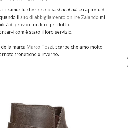
 sicuramente che sono una
shoeaholic
e capirete di
 quando il
sito di abbigliamento online Zalando
mi
ilità di provare un loro prodotto.
ntarvi com'è stato il loro servizio.
i
della marca
Marco Tozzi
, scarpe che amo molto
ornate frenetiche d'inverno.