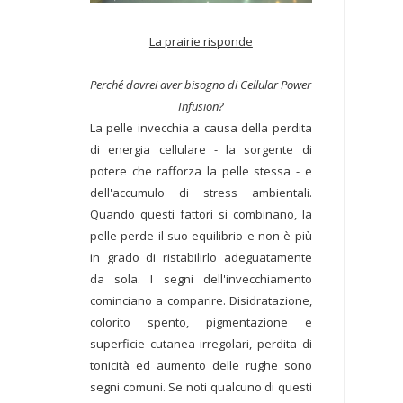
La prairie risponde
Perché dovrei aver bisogno di Cellular Power
Infusion?
La pelle invecchia a causa della perdita
di energia cellulare - la sorgente di
potere che rafforza la pelle stessa - e
dell'accumulo di stress ambientali.
Quando questi fattori si combinano, la
pelle perde il suo equilibrio e non è più
in grado di ristabilirlo adeguatamente
da sola. I segni dell'invecchiamento
cominciano a comparire. Disidratazione,
colorito spento, pigmentazione e
superficie cutanea irregolari, perdita di
tonicità ed aumento delle rughe sono
segni comuni. Se noti qualcuno di questi