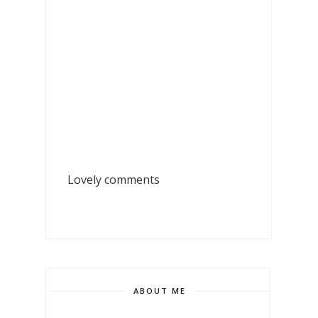
Lovely comments
ABOUT ME