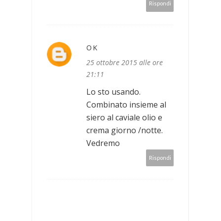
Rispondi
OK
25 ottobre 2015 alle ore
21:11
Lo sto usando.
Combinato insieme al
siero al caviale olio e
crema giorno /notte.
Vedremo
Rispondi