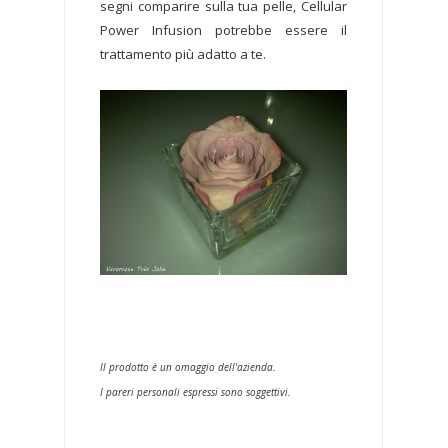
segni comparire sulla tua pelle, Cellular
Power Infusion potrebbe essere il
trattamento più adatto a te.
Il prodotto è un omaggio dell'azienda.
I pareri personali espressi sono soggettivi.