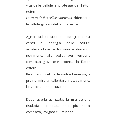
vita delle cellule e protegge dai fattori
esterni;
Estratto di fito cellule staminali
, difendono
le cellule giovani dell'epidermide.
Agisce sul tessuto di sostegno e sui
centri di energia delle cellule,
accelerandone le funzioni e donando
nutrimento alla pelle, per renderla
compatta, giovane e protetta dai fattori
esterni.
Ricaricando cellule, tessuti ed energia, la
prairie mira a rallentare notevolmente
l'invecchiamento cutaneo.
Dopo averla utilizzata, la mia pelle è
risultata immediatamente più soda,
compatta, levigata e luminosa.