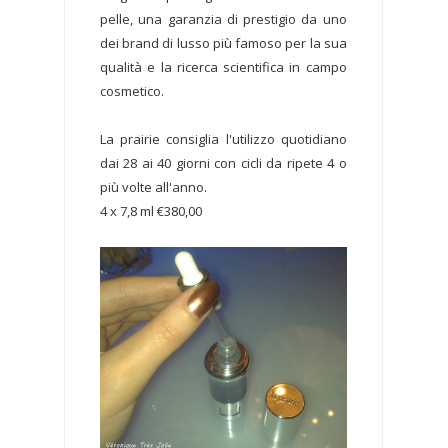
pelle, una garanzia di prestigio da uno
dei brand di lusso più famoso per la sua
qualità e la ricerca scientifica in campo
cosmetico.
La prairie consiglia l'utilizzo quotidiano
dai 28 ai 40 giorni con cicli da ripete 4 o
più volte all'anno.
4 x 7,8 ml €380,00