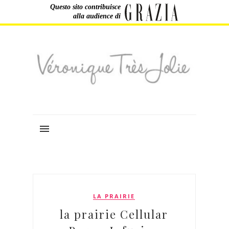
Questo sito contribuisce
alla audience di
LA PRAIRIE
la prairie Cellular