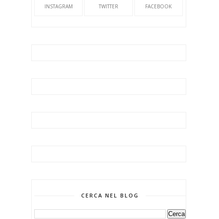
INSTAGRAM
TWITTER
FACEBOOK
CERCA NEL BLOG