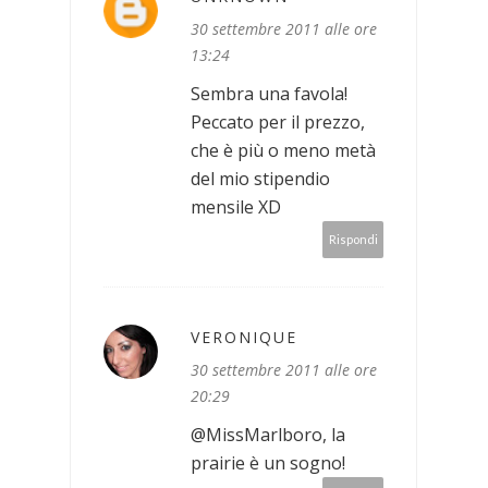
30 settembre 2011 alle ore
13:24
Sembra una favola!
Peccato per il prezzo,
che è più o meno metà
del mio stipendio
mensile XD
Rispondi
VERONIQUE
30 settembre 2011 alle ore
20:29
@MissMarlboro, la
prairie è un sogno!