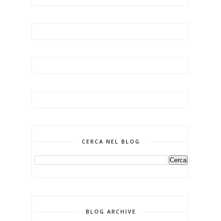
CERCA NEL BLOG
BLOG ARCHIVE