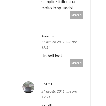
semplice ti illumina
molto lo sguardo!
Rispondi
Anonimo
31 agosto 2011 alle ore
12:31
Un bell look.
Rispondi
EMME
31 agosto 2011 alle ore
13:33
wow!!!