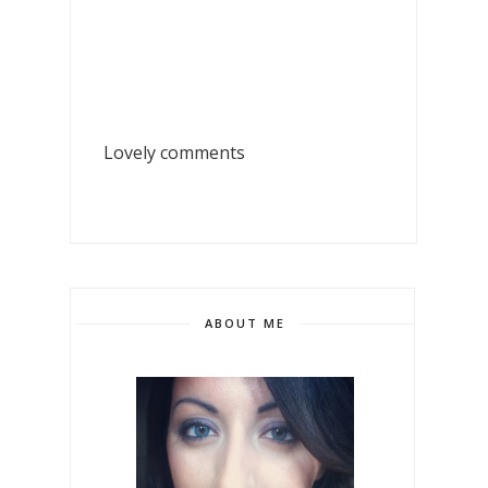
Lovely comments
ABOUT ME