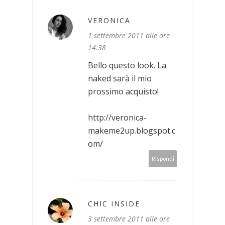
VERONICA
1 settembre 2011 alle ore
14:38
Bello questo look. La
naked sarà il mio
prossimo acquisto!
http://veronica-
makeme2up.blogspot.c
om/
Rispondi
CHIC INSIDE
3 settembre 2011 alle ore