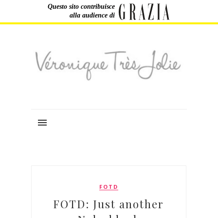
Questo sito contribuisce
alla audience di
FOTD
FOTD: Just another