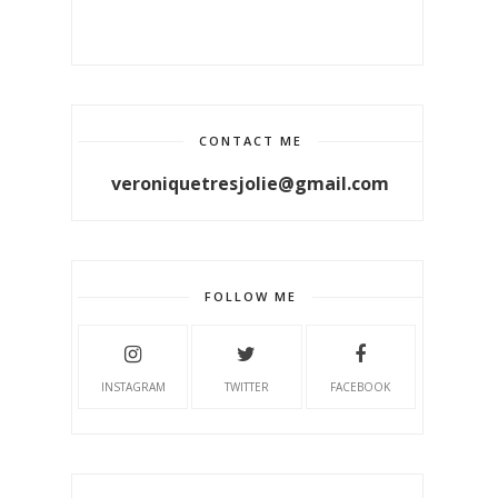
CONTACT ME
veroniquetresjolie@gmail.com
FOLLOW ME
INSTAGRAM
TWITTER
FACEBOOK