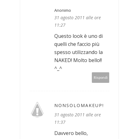
Anonimo
31 agosto 2011 alle ore
11:27
Questo look è uno di
quelli che faccio più
spesso utilizzando la
NAKED! Molto bello!!
^_^
Rispondi
NONSOLOMAKEUP!
31 agosto 2011 alle ore
11:37
Davvero bello,