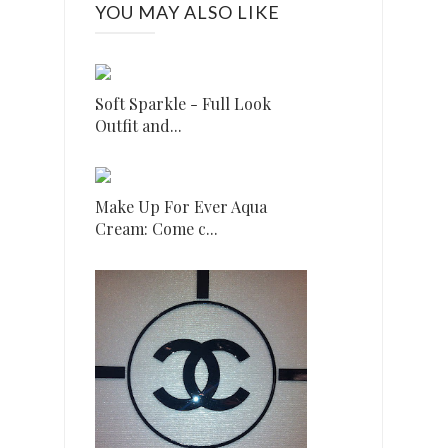
YOU MAY ALSO LIKE
Soft Sparkle - Full Look
Outfit and...
Make Up For Ever Aqua
Cream: Come c...