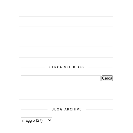
CERCA NEL BLOG
BLOG ARCHIVE