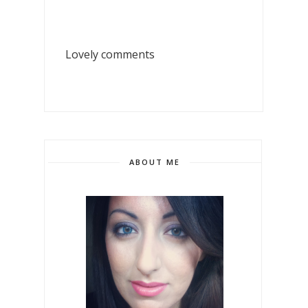
Lovely comments
ABOUT ME