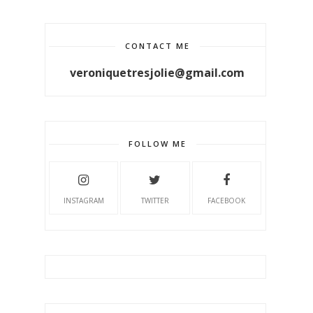
CONTACT ME
veroniquetresjolie@gmail.com
FOLLOW ME
INSTAGRAM
TWITTER
FACEBOOK