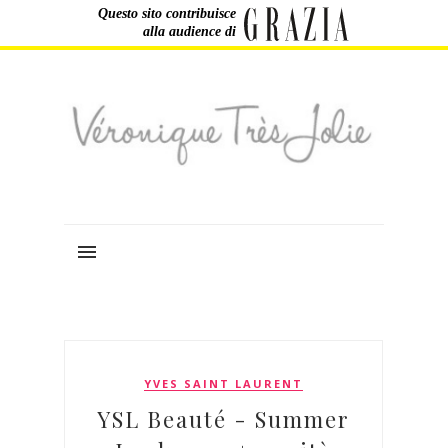
Questo sito contribuisce
alla audience di
YVES SAINT LAURENT
YSL Beauté - Summer