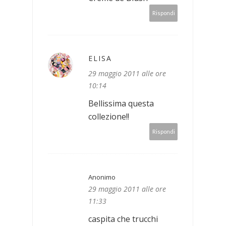
Rispondi
ELISA
29 maggio 2011 alle ore
10:14
Bellissima questa
collezione!!
Rispondi
Anonimo
29 maggio 2011 alle ore
11:33
caspita che trucchi