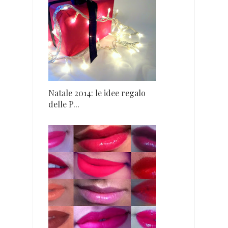
Natale 2014: le idee regalo
delle P...