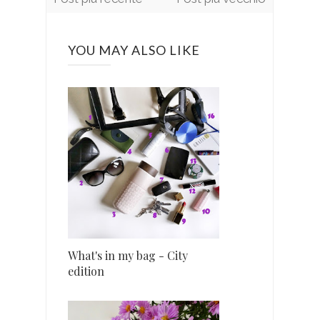
YOU MAY ALSO LIKE
What's in my bag - City
edition