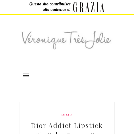
Questo sito contribuisce
alla audience di
DIOR
Dior Addict Lipstick