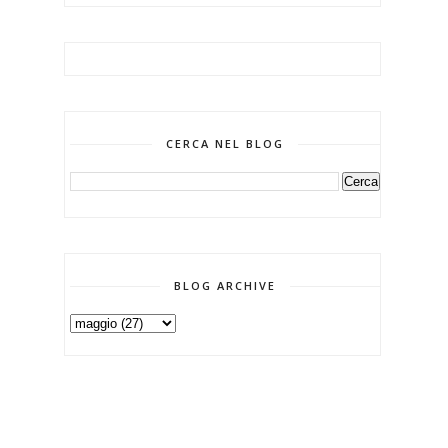
CERCA NEL BLOG
BLOG ARCHIVE