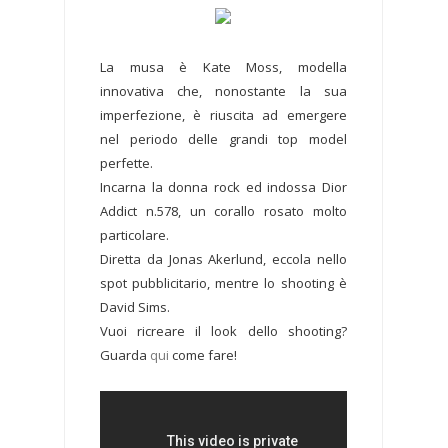
La musa è Kate Moss, modella
innovativa che, nonostante la sua
imperfezione, è riuscita ad emergere
nel periodo delle grandi top model
perfette.
Incarna la donna rock ed indossa Dior
Addict n.578, un corallo rosato molto
particolare.
Diretta da Jonas Akerlund, eccola nello
spot pubblicitario, mentre lo shooting è
David Sims.
Vuoi ricreare il look dello shooting?
Guarda
qui
come fare!