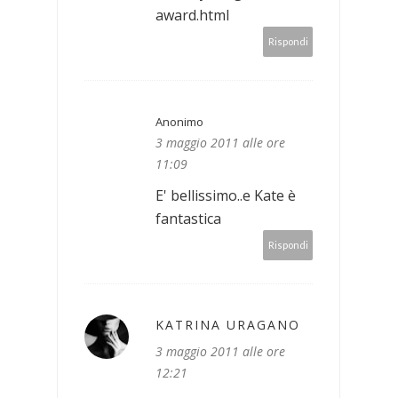
award.html
Rispondi
Anonimo
3 maggio 2011 alle ore
11:09
E' bellissimo..e Kate è
fantastica
Rispondi
KATRINA URAGANO
3 maggio 2011 alle ore
12:21