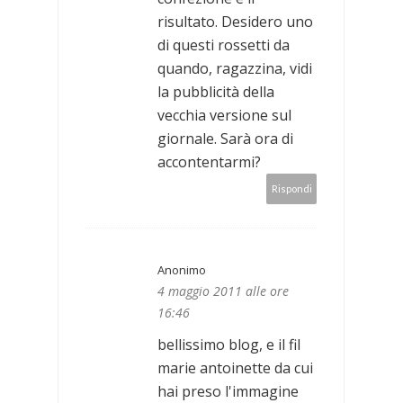
risultato. Desidero uno
di questi rossetti da
quando, ragazzina, vidi
la pubblicità della
vecchia versione sul
giornale. Sarà ora di
accontentarmi?
Rispondi
Anonimo
4 maggio 2011 alle ore
16:46
bellissimo blog, e il fil
marie antoinette da cui
hai preso l'immagine