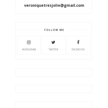
veroniquetresjolie@gmail.com
FOLLOW ME
INSTAGRAM
TWITTER
FACEBOOK