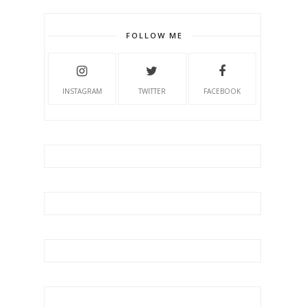
FOLLOW ME
INSTAGRAM
TWITTER
FACEBOOK