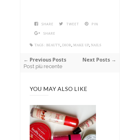
SHARE
TWEET
PIN
SHARE
,
,
,
TAGS :
BEAUTY
DIOR
MAKE UP
NAILS
← Previous Posts
Next Posts →
Post più recente
YOU MAY ALSO LIKE