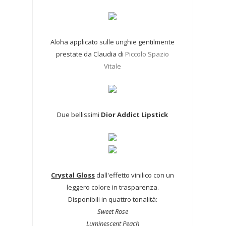
Aloha applicato sulle unghie gentilmente
prestate da Claudia di
Piccolo Spazio
Vitale
Due bellissimi
Dior Addict Lipstick
Crystal Gloss
dall'effetto vinilico con un
leggero colore in trasparenza.
Disponibili in quattro tonalità:
Sweet Rose
Luminescent Peach