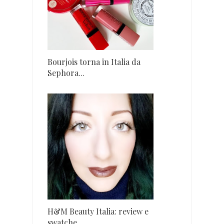
Bourjois torna in Italia da
Sephora...
H&M Beauty Italia: review e
swatche...