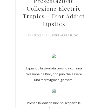
Presentazione
Collezione Electric
Tropics + Dior Addict
Lipstick
BY
VERONIQUE
- LUNEDÌ, APRILE 18, 2011
E quando la giornata comincia con una
colazione da Dior, non può che essere
una meravigliosa giornata!
Presso la Maison Dior ho scoperto le