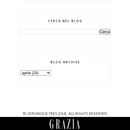
CERCA NEL BLOG
BLOG ARCHIVE
© VERONIQUE TRES JOLIE. ALL RIGHTS RESERVED