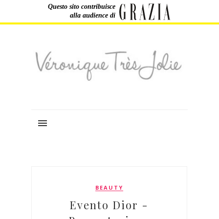
Questo sito contribuisce
alla audience di
BEAUTY
Evento Dior -