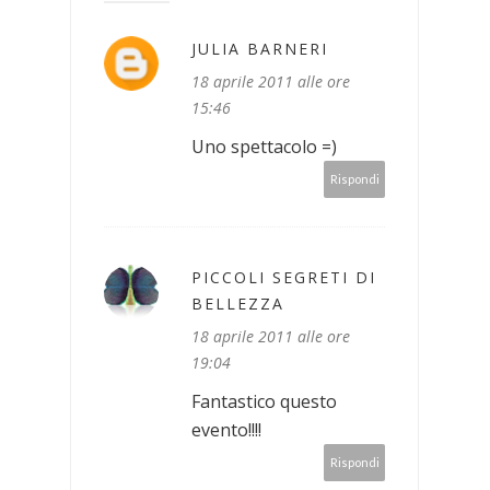
JULIA BARNERI
18 aprile 2011 alle ore
15:46
Uno spettacolo =)
Rispondi
PICCOLI SEGRETI DI
BELLEZZA
18 aprile 2011 alle ore
19:04
Fantastico questo
evento!!!!
Rispondi