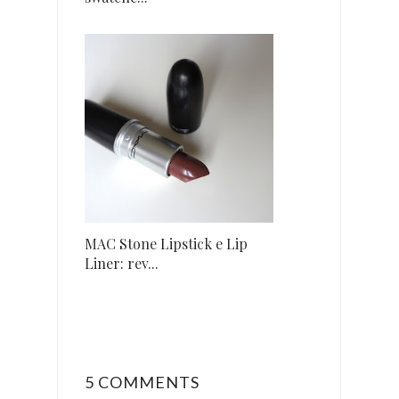
MAC Stone Lipstick e Lip
Liner: rev...
5 COMMENTS