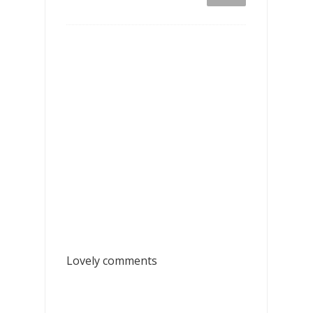
Lovely comments