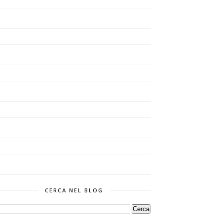
CERCA NEL BLOG