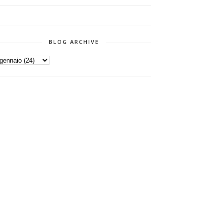
BLOG ARCHIVE