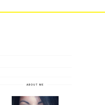
ABOUT ME