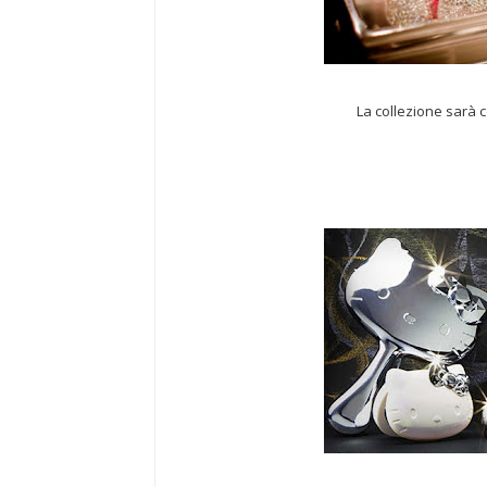
La collezione sarà c