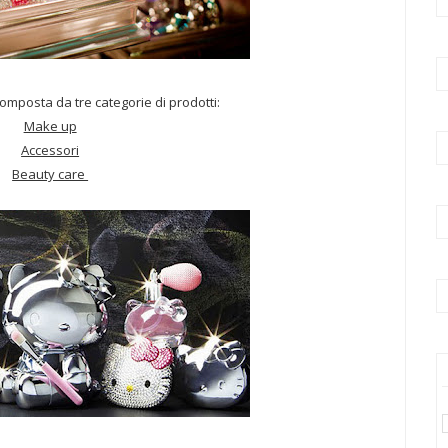
omposta da tre categorie di prodotti:
Make up
Accessori
Beauty care