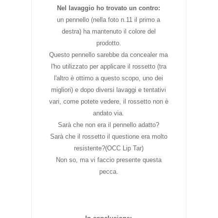
Nel lavaggio ho trovato un contro:
un pennello (nella foto n.11 il primo a
destra) ha mantenuto il colore del
prodotto.
Questo pennello sarebbe da concealer ma
l'ho utilizzato per applicare il rossetto (tra
l'altro è ottimo a questo scopo, uno dei
migliori) e dopo diversi lavaggi e tentativi
vari, come potete vedere, il rossetto non è
andato via.
Sarà che non era il pennello adatto?
Sarà che il rossetto il questione era molto
resistente?(OCC Lip Tar)
Non so, ma vi faccio presente questa
pecca.