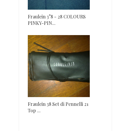
Fraulein 3°8 - 28 COLOURS
PINKY-PIN...
Fraulein 38 Set di Pennelli 21
Top ...