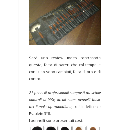
Sarà una review molto contrastata
questa, fatta di pareri che col tempo e
con l'uso sono cambiati, fatta di pro e di
contro.
21 pennelli professionali composti da setole
naturali al 99%, ideali come pennelli basic
per il make up quotidiano
, così li definisce
Fraulein 3°8.
I pennelli sono presentati così: