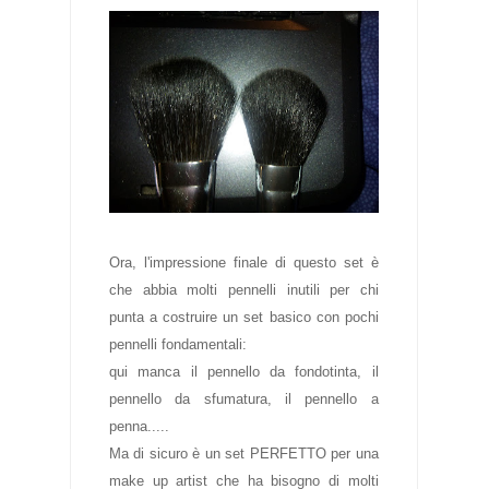
Ora, l'impressione finale di questo set è
che abbia molti pennelli inutili per chi
punta a costruire un set basico con pochi
pennelli fondamentali:
qui manca il pennello da fondotinta, il
pennello da sfumatura, il pennello a
penna.....
Ma di sicuro è un set PERFETTO per una
make up artist che ha bisogno di molti