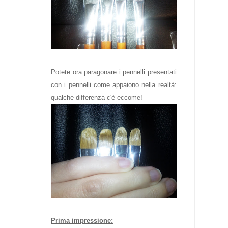
Potete ora paragonare i pennelli presentati
con i pennelli come appaiono nella realtà:
qualche differenza c'è eccome!
Prima impressione: