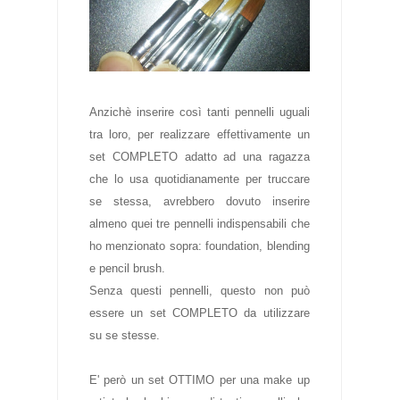
Anzichè inserire così tanti pennelli uguali
tra loro, per realizzare effettivamente un
set COMPLETO adatto ad una ragazza
che lo usa quotidianamente per truccare
se stessa, avrebbero dovuto inserire
almeno quei tre pennelli indispensabili che
ho menzionato sopra: foundation, blending
e pencil brush.
Senza questi pennelli, questo non può
essere un set COMPLETO da utilizzare
su se stesse.
E' però un set OTTIMO per una make up