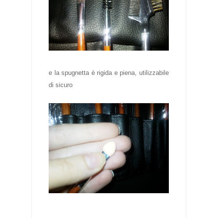
e la spugnetta è rigida e piena, utilizzabile
di sicuro