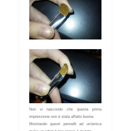
Non vi nascondo che questa prima
impressione non è stata affatto buona.
Mostrando questi pennelli ad un'amica