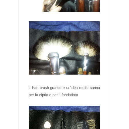
il Fan brush grande è un'idea molto carina
per la cipria e per il fondotinta