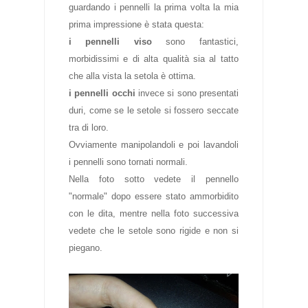
guardando i pennelli la prima volta la mia
prima impressione è stata questa:
i pennelli viso
sono fantastici,
morbidissimi e di alta qualità sia al tatto
che alla vista la setola è ottima.
i pennelli occhi
invece si sono presentati
duri, come se le setole si fossero seccate
tra di loro.
Ovviamente manipolandoli e poi lavandoli
i pennelli sono tornati normali.
Nella foto sotto vedete il pennello
"normale" dopo essere stato ammorbidito
con le dita, mentre nella foto successiva
vedete che le setole sono rigide e non si
piegano.