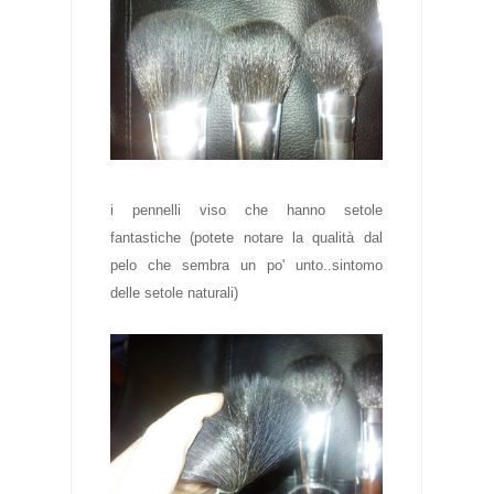
i pennelli viso che hanno setole
fantastiche (potete notare la qualità dal
pelo che sembra un po' unto..sintomo
delle setole naturali)