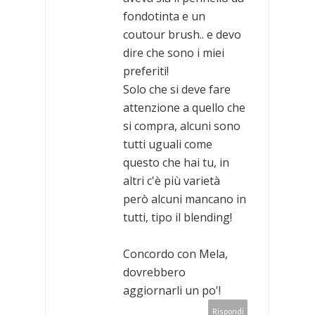
fondotinta e un
coutour brush.. e devo
dire che sono i miei
preferiti!
Solo che si deve fare
attenzione a quello che
si compra, alcuni sono
tutti uguali come
questo che hai tu, in
altri c'è più varietà
però alcuni mancano in
tutti, tipo il blending!
Concordo con Mela,
dovrebbero
aggiornarli un po'!
Rispondi