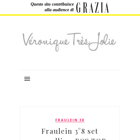
Questo sito contribuisce
alla audience di
FRAULEIN 38
Fraulein 3°8 set