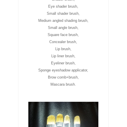
Eye shader brush,
Small shader brush,
Medium angled shading brush,
Small angle brush,
Square face brush,
Concealer brush,
Lip brush,
Lip liner brush,
Eyeliner brush,
Sponge eyeshadow applicator,
Brow comb+brush,
Mascara brush.