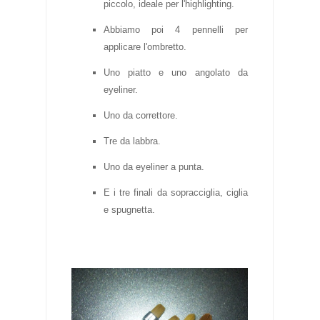
piccolo, ideale per l'highlighting.
Abbiamo poi 4 pennelli per
applicare l'ombretto.
Uno piatto e uno angolato da
eyeliner.
Uno da correttore.
Tre da labbra.
Uno da eyeliner a punta.
E i tre finali da sopracciglia, ciglia
e spugnetta.