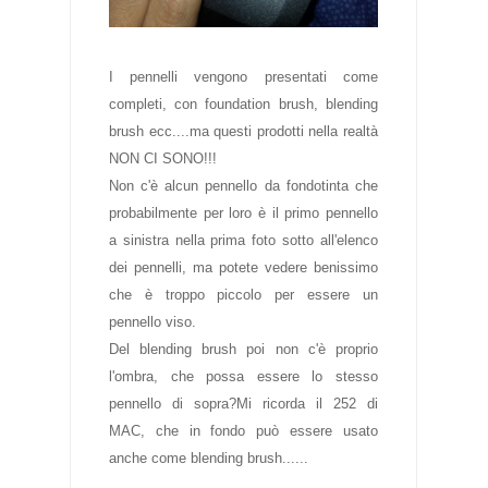
I pennelli vengono presentati come
completi, con foundation brush, blending
brush ecc....ma questi prodotti nella realtà
NON CI SONO!!!
Non c'è alcun pennello da fondotinta che
probabilmente per loro è il primo pennello
a sinistra nella prima foto sotto all'elenco
dei pennelli, ma potete vedere benissimo
che è troppo piccolo per essere un
pennello viso.
Del blending brush poi non c'è proprio
l'ombra, che possa essere lo stesso
pennello di sopra?Mi ricorda il 252 di
MAC, che in fondo può essere usato
anche come blending brush......