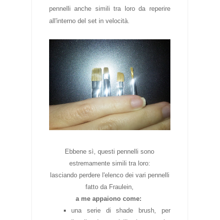
pennelli anche simili tra loro da reperire
all'interno del set in velocità.
Ebbene sì, questi pennelli sono
estremamente simili tra loro:
lasciando perdere l'elenco dei vari pennelli
fatto da Fraulein,
a me appaiono come:
una serie di shade brush, per