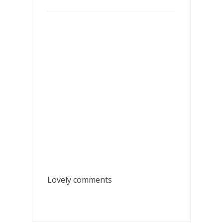
Lovely comments