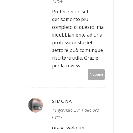
15:04
Preferirei un set
decisamente più
completo di questo, ma
indubbiamente ad una
professionista del
settore può comunque
risultare utile. Grazie
per la review.
Rispondi
SIMONA
11 gennaio 2011 alle ore
08:17
ora vi svelo un