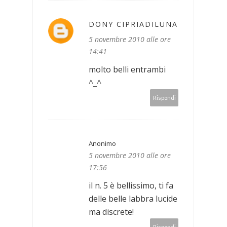
DONY CIPRIADILUNA
5 novembre 2010 alle ore
14:41
molto belli entrambi
^_^
Rispondi
Anonimo
5 novembre 2010 alle ore
17:56
il n. 5 è bellissimo, ti fa
delle belle labbra lucide
ma discrete!
Rispondi