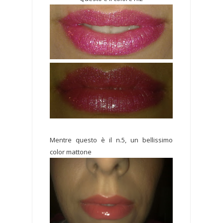
Mentre questo è il n.5, un bellissimo
color mattone