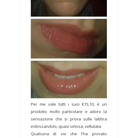
Per me vale tutti i suoi €15,10, è un
prodotto molto particolare e adoro la
sensazione che si prova sulle labbra
indossandolo, quasi setosa, vellutata.
Qualcuna di voi che l'ha provato