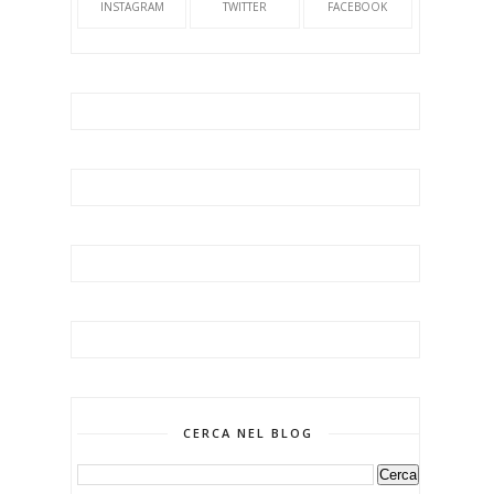
INSTAGRAM
TWITTER
FACEBOOK
CERCA NEL BLOG