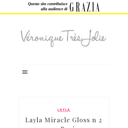
Questo sito contribuisce
alla audience di
LAYLA
Layla Miracle Gloss n 2