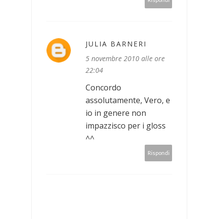
JULIA BARNERI
5 novembre 2010 alle ore
22:04
Concordo
assolutamente, Vero, e
io in genere non
impazzisco per i gloss
^^
Rispondi