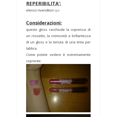
REPERIBILITA':
elenco rivenditori
qui
Considerazioni:
questo gloss racchiude la coprenza di
un rossetto, la cremosità e brillantezza
di un gloss e la tenuta di una tinta per
labbra.
Come potete vedere è estremamente
coprente: