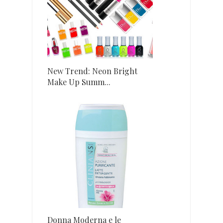
New Trend: Neon Bright
Make Up Summ...
Donna Moderna e le