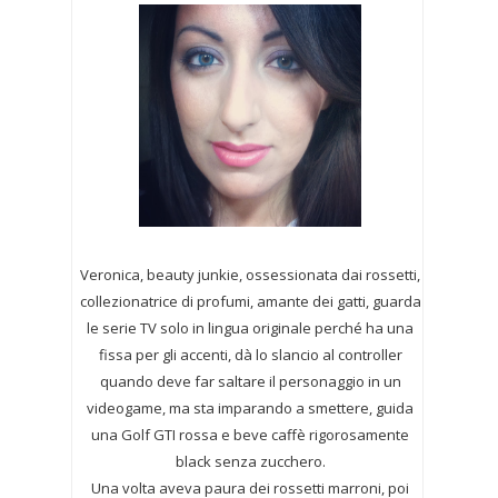
Veronica, beauty junkie, ossessionata dai rossetti,
collezionatrice di profumi,
amante dei gatti, guarda
le serie TV solo in lingua originale perché ha una
fissa per gli accenti, dà lo slancio al controller
quando deve far saltare il personaggio in un
videogame, ma sta imparando a smettere, guida
una Golf GTI rossa e beve caffè rigorosamente
black senza zucchero.
Una volta aveva paura dei rossetti marroni, poi