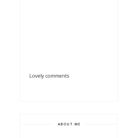
Lovely comments
ABOUT ME