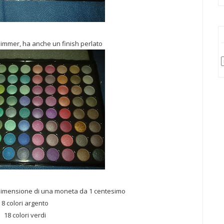
shimmer, ha anche un finish perlato
 dimensione di una moneta da 1 centesimo
8 colori argento
18 colori verdi