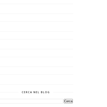
CERCA NEL BLOG