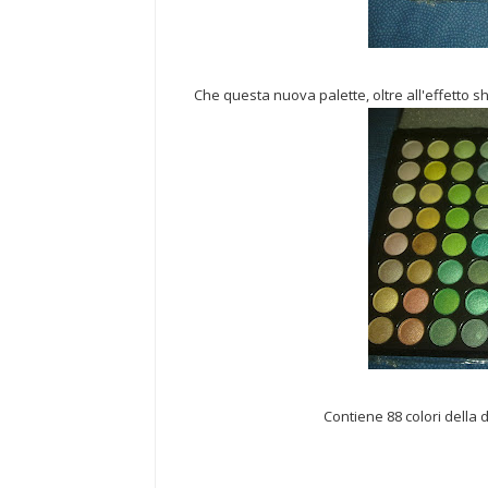
Che questa nuova palette, oltre all'effetto 
Contiene 88 colori della