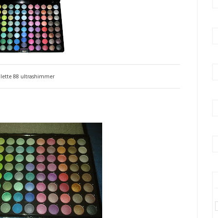
lette 88 ultrashimmer