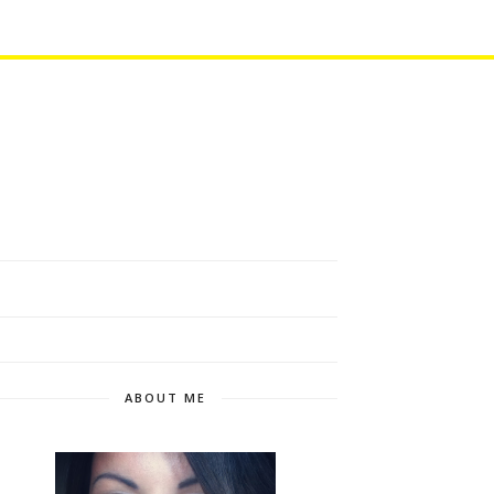
ABOUT ME