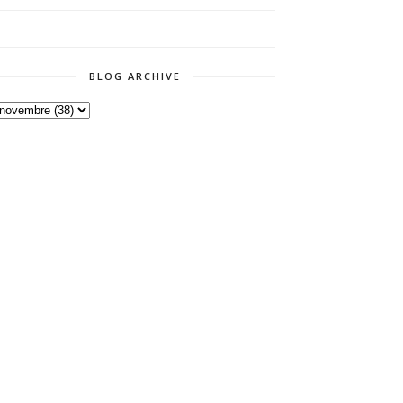
BLOG ARCHIVE