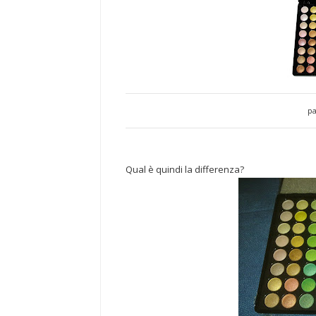
pa
Qual è quindi la differenza?