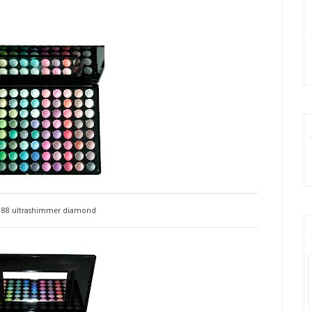
e 88 ultrashimmer diamond