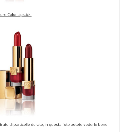
ure Color Lipstick:
strato di particelle dorate, in questa foto potete vederle bene