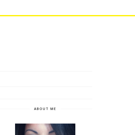
ABOUT ME