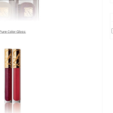
Pure Color Gloss: