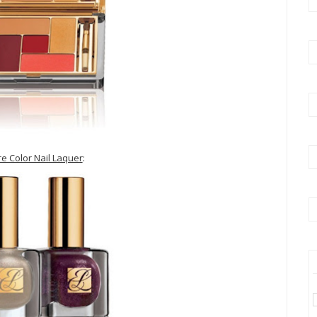
e Color Nail Laquer
: