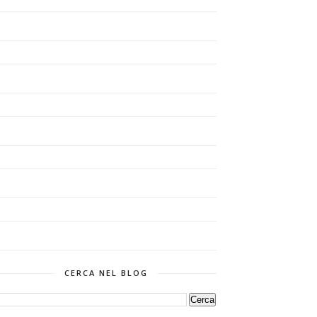
CERCA NEL BLOG