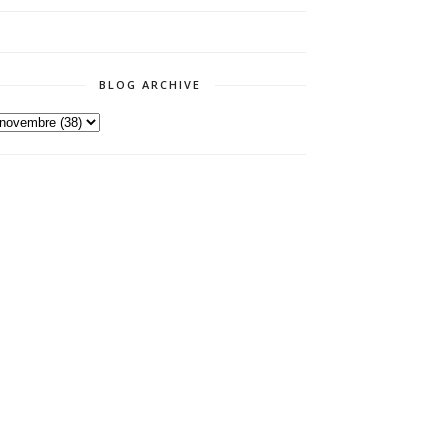
BLOG ARCHIVE