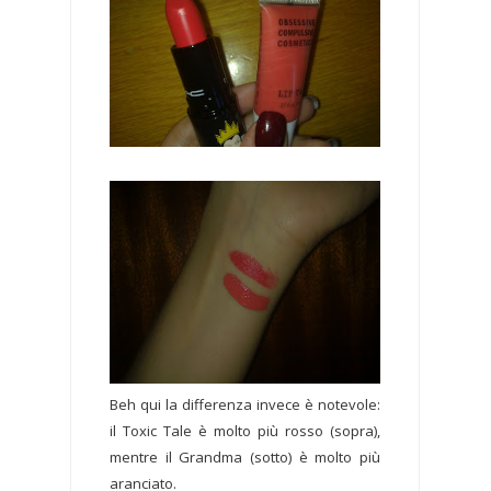
Beh qui la differenza invece è notevole:
il Toxic Tale è molto più rosso (sopra),
mentre il Grandma (sotto) è molto più
aranciato.