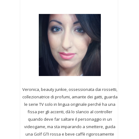
Veronica, beauty junkie, ossessionata dai rossetti,
collezionatrice di profumi,
amante dei gatti, guarda
le serie TV solo in lingua originale perché ha una
fissa per gli accenti, dà lo slancio al controller
quando deve far saltare il personaggio in un
videogame, ma sta imparando a smettere, guida
una Golf GTI rossa e beve caffè rigorosamente