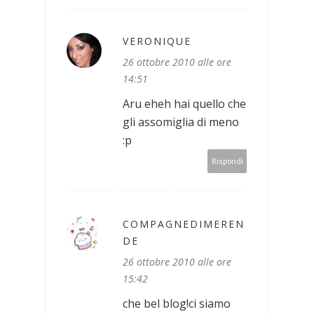
VERONIQUE
26 ottobre 2010 alle ore
14:51
Aru eheh hai quello che
gli assomiglia di meno
:p
Rispondi
COMPAGNEDIMEREN
DE
26 ottobre 2010 alle ore
15:42
che bel blog!ci siamo