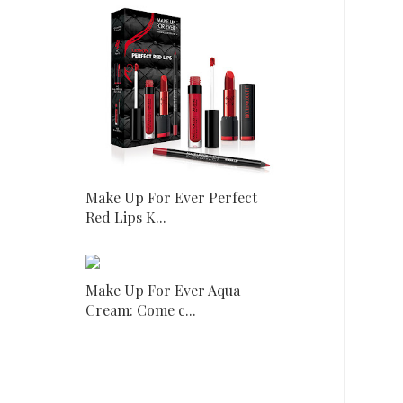
Make Up For Ever Perfect
Red Lips K...
Make Up For Ever Aqua
Cream: Come c...