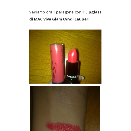
Vediamo ora il paragone con il
Lipglass
di MAC Viva Glam Cyndi Lauper
: