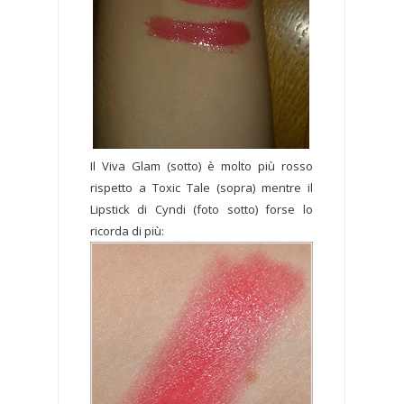
Il Viva Glam (sotto) è molto più rosso
rispetto a Toxic Tale (sopra) mentre il
Lipstick di Cyndi (foto sotto) forse lo
ricorda di più: