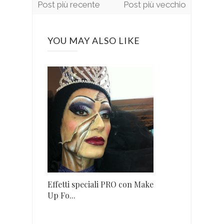
Post più recente
Post più vecchio
YOU MAY ALSO LIKE
Effetti speciali PRO con Make
Up Fo...