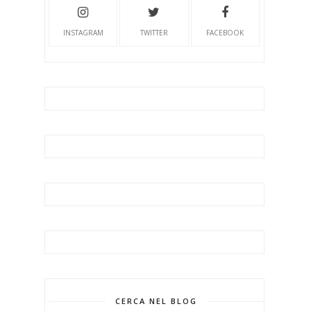
INSTAGRAM
TWITTER
FACEBOOK
CERCA NEL BLOG