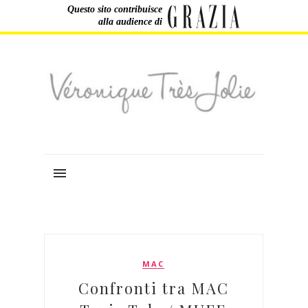
Questo sito contribuisce
alla audience di
MAC
Confronti tra MAC