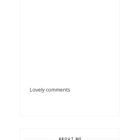
Lovely comments
ABOUT ME