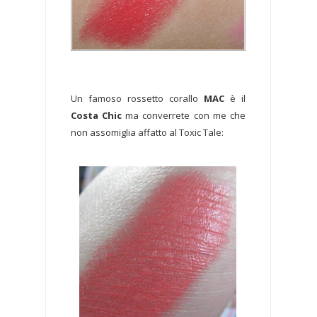
Un famoso rossetto corallo
MAC
è il
Costa Chic
ma converrete con me che
non assomiglia affatto al Toxic Tale: