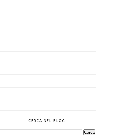
CERCA NEL BLOG