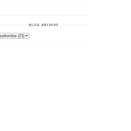
BLOG ARCHIVE