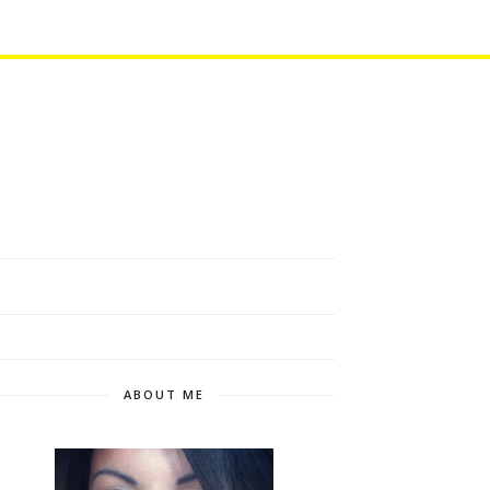
ABOUT ME