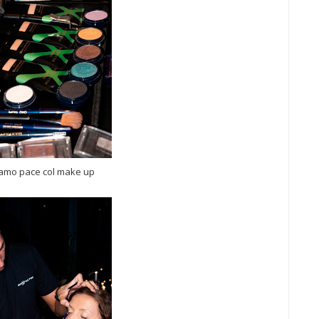
iamo pace col make up