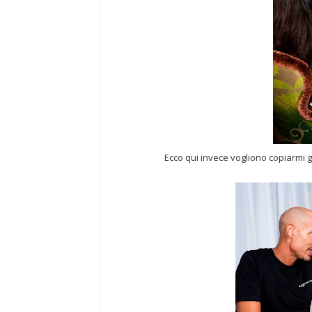
Ecco qui invece vogliono copiarmi 